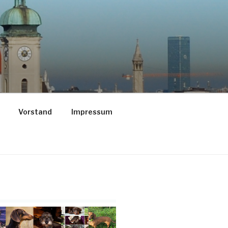
Vorstand
Impressum