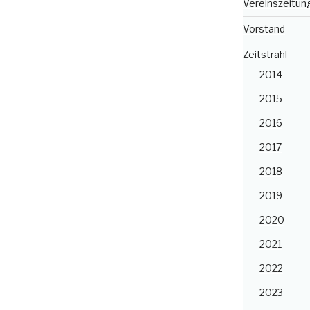
Vereinszeitun
Vorstand
Zeitstrahl
2014
2015
2016
2017
2018
2019
2020
2021
2022
2023