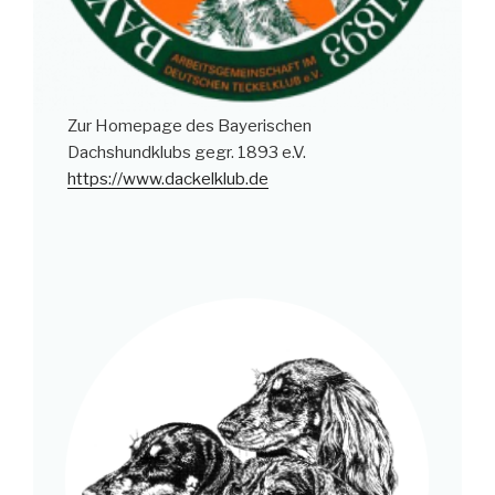
Zur Homepage des Bayerischen
Dachshundklubs gegr. 1893 e.V.
https://www.dackelklub.de