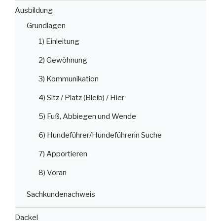
Ausbildung
Grundlagen
1) Einleitung
2) Gewöhnung
3) Kommunikation
4) Sitz / Platz (Bleib) / Hier
5) Fuß, Abbiegen und Wende
6) Hundeführer/Hundeführerin Suche
7) Apportieren
8) Voran
Sachkundenachweis
Dackel