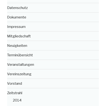
Datenschutz
Dokumente
Impressum
Mitgliedschaft
Neuigkeiten
Terminübersicht
Veranstaltungen
Vereinszeitung
Vorstand
Zeitstrahl
2014