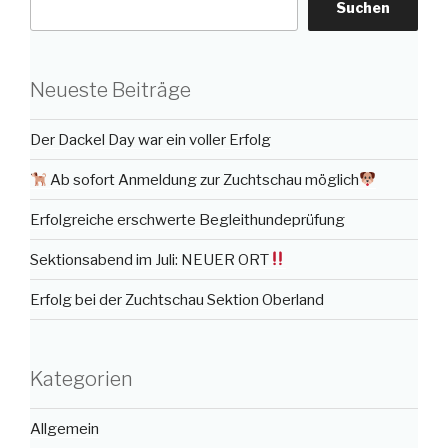
Suchen
Neueste Beiträge
Der Dackel Day war ein voller Erfolg
Ab sofort Anmeldung zur Zuchtschau möglich
Erfolgreiche erschwerte Begleithundeprüfung
Sektionsabend im Juli: NEUER ORT
Erfolg bei der Zuchtschau Sektion Oberland
Kategorien
Allgemein