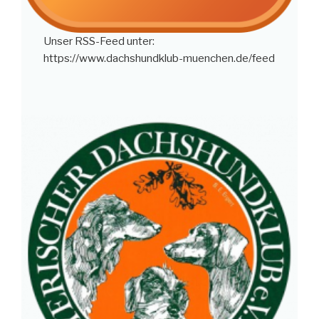
Unser RSS-Feed unter:
https://www.dachshundklub-muenchen.de/feed