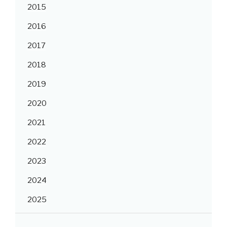
2015
2016
2017
2018
2019
2020
2021
2022
2023
2024
2025