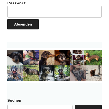
Passwort:
Suchen