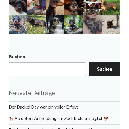
Suchen
Suchen
Neueste Beiträge
Der Dackel Day war ein voller Erfolg
Ab sofort Anmeldung zur Zuchtschau möglich