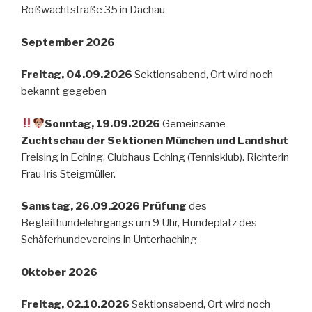
Roßwachtstraße 35 in Dachau
September 2026
Freitag, 04.09.2026
Sektionsabend, Ort wird noch
bekannt gegeben
Sonntag, 19.09.2026
Gemeinsame
Zuchtschau der Sektionen München und Landshut
Freising in Eching, Clubhaus Eching (Tennisklub). Richterin
Frau Iris Steigmüller.
Samstag, 26.09.2026 Prüfung
des
Begleithundelehrgangs um 9 Uhr, Hundeplatz des
Schäferhundevereins in Unterhaching
Oktober 2026
Freitag, 02.10.2026
Sektionsabend, Ort wird noch