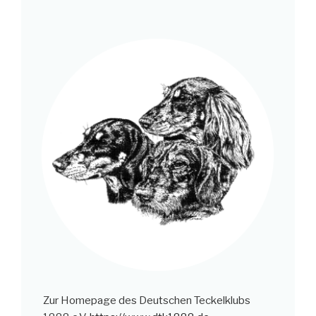
Zur Homepage des Deutschen Teckelklubs