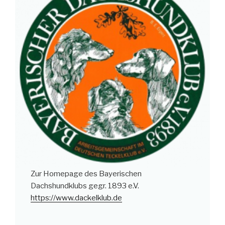
Zur Homepage des Bayerischen
Dachshundklubs gegr. 1893 e.V.
https://www.dackelklub.de