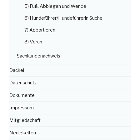
5) Fuß, Abbiegen und Wende
6) Hundeführer/Hundeführerin Suche
7) Apportieren
8) Voran
Sachkundenachweis
Dackel
Datenschutz
Dokumente
Impressum
Mitgliedschaft
Neuigkeiten