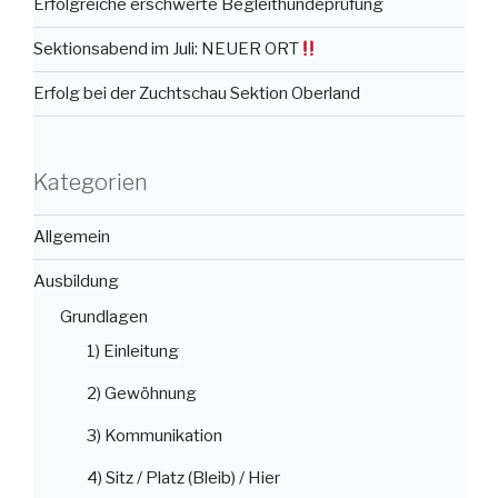
Erfolgreiche erschwerte Begleithundeprüfung
Sektionsabend im Juli: NEUER ORT
Erfolg bei der Zuchtschau Sektion Oberland
Kategorien
Allgemein
Ausbildung
Grundlagen
1) Einleitung
2) Gewöhnung
3) Kommunikation
4) Sitz / Platz (Bleib) / Hier