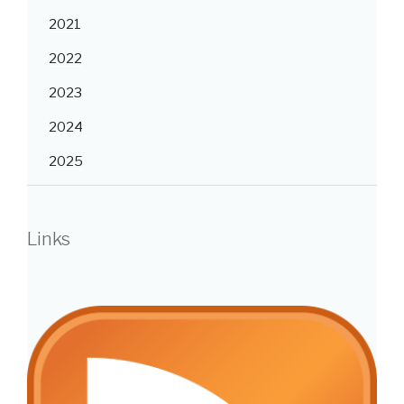
2021
2022
2023
2024
2025
Links