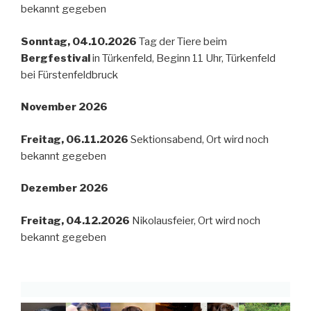
bekannt gegeben
Sonntag, 04.10.2026
Tag der Tiere beim
Bergfestival
in Türkenfeld, Beginn 11 Uhr, Türkenfeld
bei Fürstenfeldbruck
November 2026
Freitag, 06.11.2026
Sektionsabend, Ort wird noch
bekannt gegeben
Dezember 2026
Freitag, 04.12.2026
Nikolausfeier, Ort wird noch
bekannt gegeben