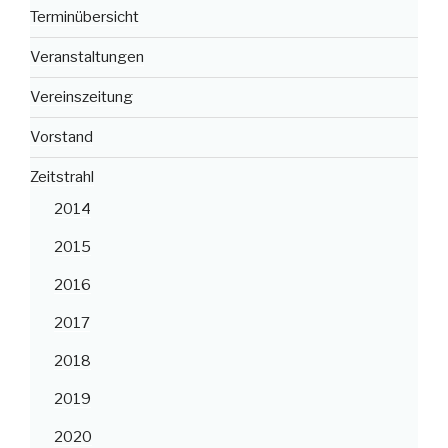
Terminübersicht
Veranstaltungen
Vereinszeitung
Vorstand
Zeitstrahl
2014
2015
2016
2017
2018
2019
2020