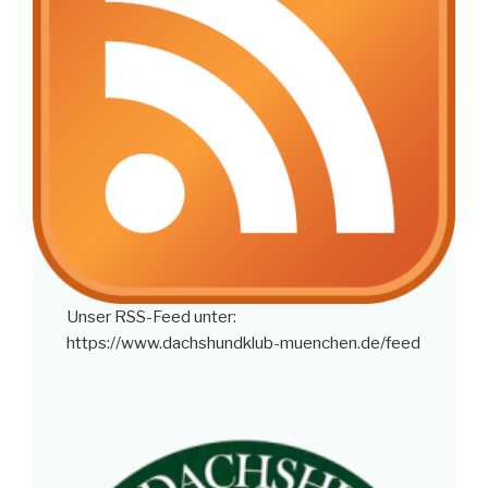
Unser RSS-Feed unter:
https://www.dachshundklub-muenchen.de/feed