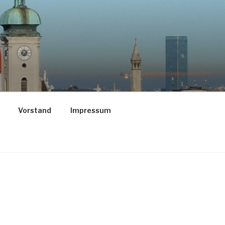
Vorstand
Impressum