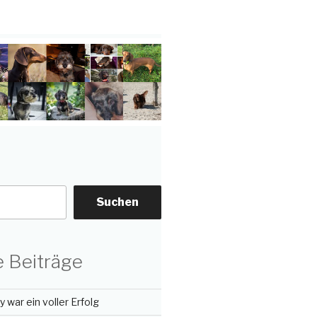
Suchen
 Beiträge
 war ein voller Erfolg