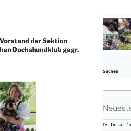
Vorstand der Sektion
hen Dachshundklub gegr.
Suchen
Neueste
Der Dackel Day