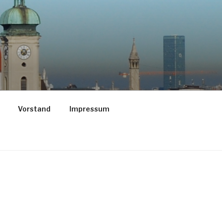
Vorstand
Impressum