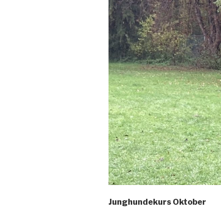
Junghundekurs Oktober