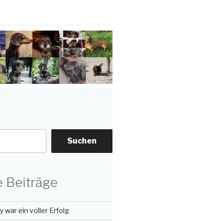
Suchen
 Beiträge
 war ein voller Erfolg