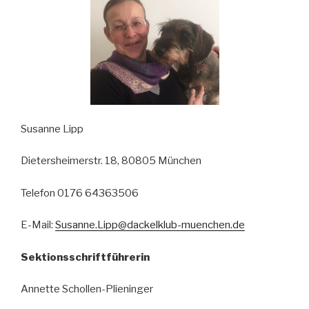
Susanne Lipp
Dietersheimerstr. 18, 80805 München
Telefon 0176 64363506
E-Mail:
Susanne.Lipp@dackelklub-muenchen.de
Sektionsschriftführerin
Annette Schollen-Plieninger