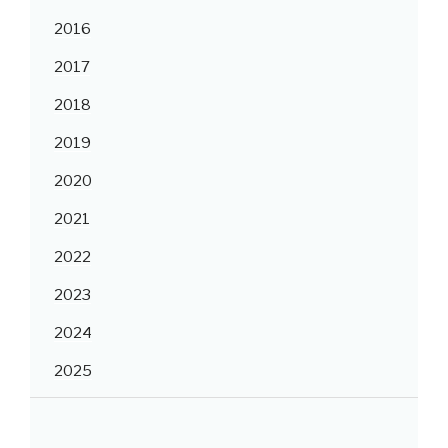
2016
2017
2018
2019
2020
2021
2022
2023
2024
2025