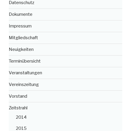
Datenschutz
Dokumente
Impressum
Mitgliedschaft
Neuigkeiten
Terminübersicht
Veranstaltungen
Vereinszeitung
Vorstand
Zeitstrahl
2014
2015