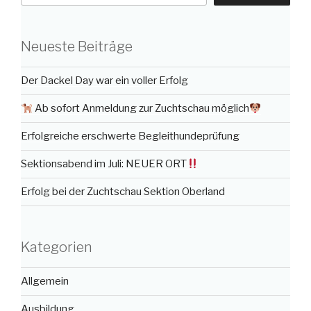
Neueste Beiträge
Der Dackel Day war ein voller Erfolg
Ab sofort Anmeldung zur Zuchtschau möglich
Erfolgreiche erschwerte Begleithundeprüfung
Sektionsabend im Juli: NEUER ORT
Erfolg bei der Zuchtschau Sektion Oberland
Kategorien
Allgemein
Ausbildung