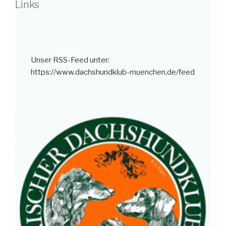
Links
Unser RSS-Feed unter:
https://www.dachshundklub-muenchen.de/feed