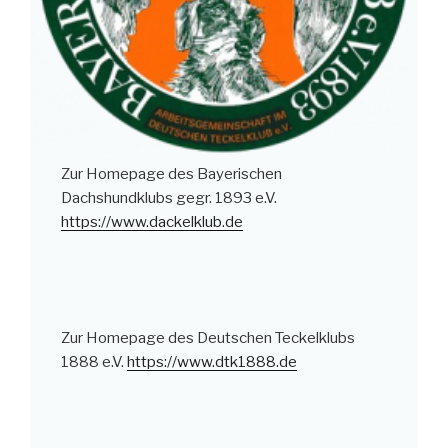
Zur Homepage des Bayerischen
Dachshundklubs gegr. 1893 e.V.
https://www.dackelklub.de
Zur Homepage des Deutschen Teckelklubs
1888 e.V.
https://www.dtk1888.de