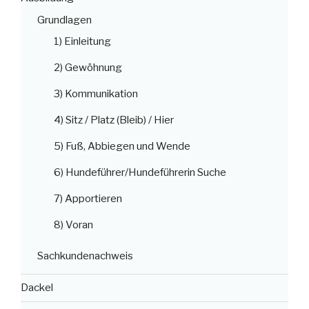
Grundlagen
1) Einleitung
2) Gewöhnung
3) Kommunikation
4) Sitz / Platz (Bleib) / Hier
5) Fuß, Abbiegen und Wende
6) Hundeführer/Hundeführerin Suche
7) Apportieren
8) Voran
Sachkundenachweis
Dackel