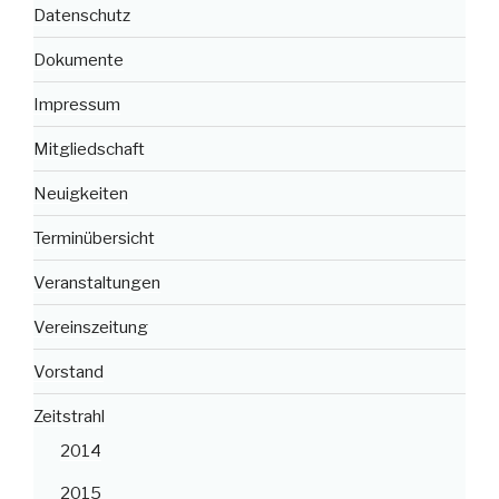
Datenschutz
Dokumente
Impressum
Mitgliedschaft
Neuigkeiten
Terminübersicht
Veranstaltungen
Vereinszeitung
Vorstand
Zeitstrahl
2014
2015