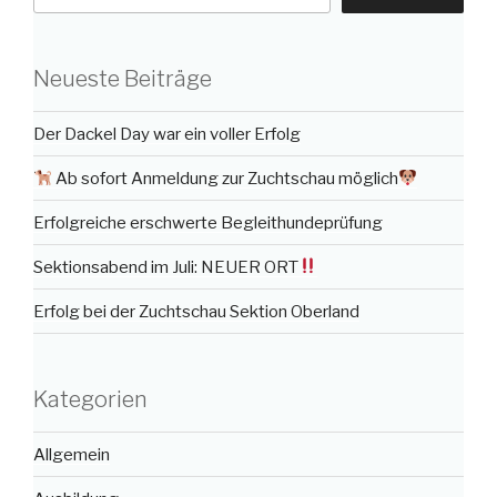
Neueste Beiträge
Der Dackel Day war ein voller Erfolg
Ab sofort Anmeldung zur Zuchtschau möglich
Erfolgreiche erschwerte Begleithundeprüfung
Sektionsabend im Juli: NEUER ORT
Erfolg bei der Zuchtschau Sektion Oberland
Kategorien
Allgemein