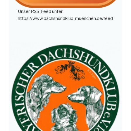
Unser RSS-Feed unter:
https://www.dachshundklub-muenchen.de/feed