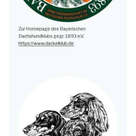
Zur Homepage des Bayerischen
Dachshundklubs gegr. 1893 e.V.
https://www.dackelklub.de