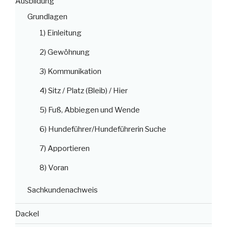
Ausbildung
Grundlagen
1) Einleitung
2) Gewöhnung
3) Kommunikation
4) Sitz / Platz (Bleib) / Hier
5) Fuß, Abbiegen und Wende
6) Hundeführer/Hundeführerin Suche
7) Apportieren
8) Voran
Sachkundenachweis
Dackel