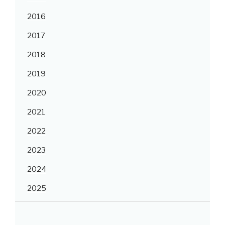
2016
2017
2018
2019
2020
2021
2022
2023
2024
2025