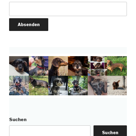
Suchen
Suchen