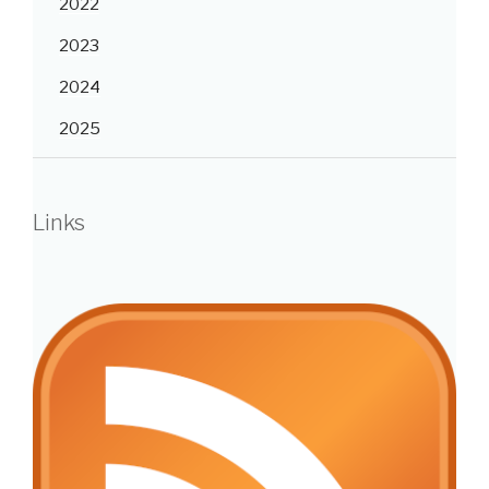
2022
2023
2024
2025
Links