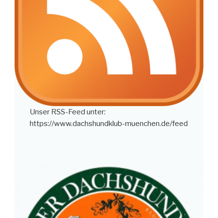
Unser RSS-Feed unter:
https://www.dachshundklub-muenchen.de/feed