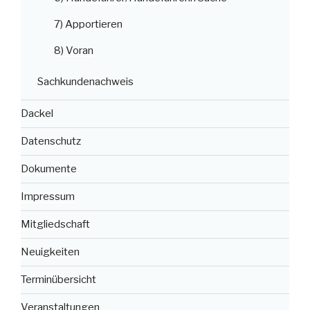
7) Apportieren
8) Voran
Sachkundenachweis
Dackel
Datenschutz
Dokumente
Impressum
Mitgliedschaft
Neuigkeiten
Terminübersicht
Veranstaltungen