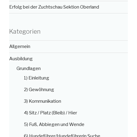
Erfolg bei der Zuchtschau Sektion Oberland
Kategorien
Allgemein
Ausbildung
Grundlagen
1) Einleitung
2) Gewöhnung
3) Kommunikation
4) Sitz / Platz (Bleib) / Hier
5) Fuß, Abbiegen und Wende
6) Hundeführer/Hundeführerin Suche