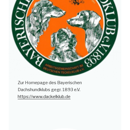
Zur Homepage des Bayerischen
Dachshundklubs gegr. 1893 e.V.
https://www.dackelklub.de