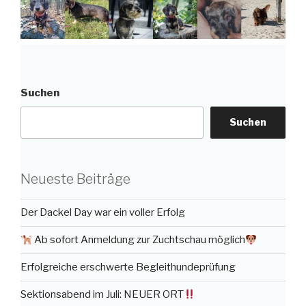
Suchen
Suchen
Neueste Beiträge
Der Dackel Day war ein voller Erfolg
Ab sofort Anmeldung zur Zuchtschau möglich
Erfolgreiche erschwerte Begleithundeprüfung
Sektionsabend im Juli: NEUER ORT