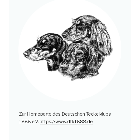
Zur Homepage des Deutschen Teckelklubs
1888 e.V.
https://www.dtk1888.de