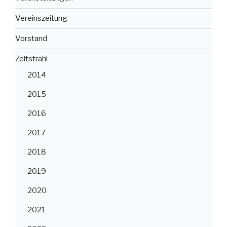
Vereinszeitung
Vorstand
Zeitstrahl
2014
2015
2016
2017
2018
2019
2020
2021