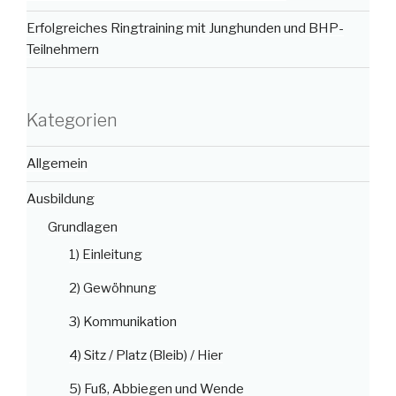
Erfolgreiches Ringtraining mit Junghunden und BHP-
Teilnehmern
Kategorien
Allgemein
Ausbildung
Grundlagen
1) Einleitung
2) Gewöhnung
3) Kommunikation
4) Sitz / Platz (Bleib) / Hier
5) Fuß, Abbiegen und Wende