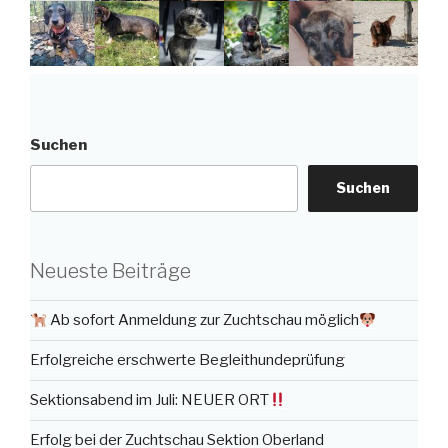
Suchen
Suchen
Neueste Beiträge
Ab sofort Anmeldung zur Zuchtschau möglich
Erfolgreiche erschwerte Begleithundeprüfung
Sektionsabend im Juli: NEUER ORT
Erfolg bei der Zuchtschau Sektion Oberland