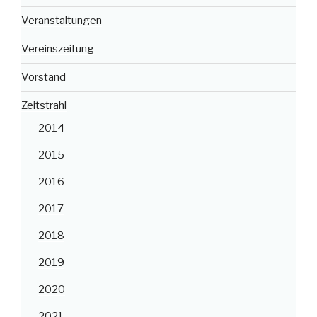
Veranstaltungen
Vereinszeitung
Vorstand
Zeitstrahl
2014
2015
2016
2017
2018
2019
2020
2021