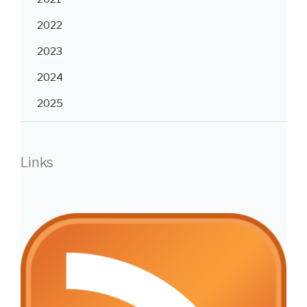
2022
2023
2024
2025
Links