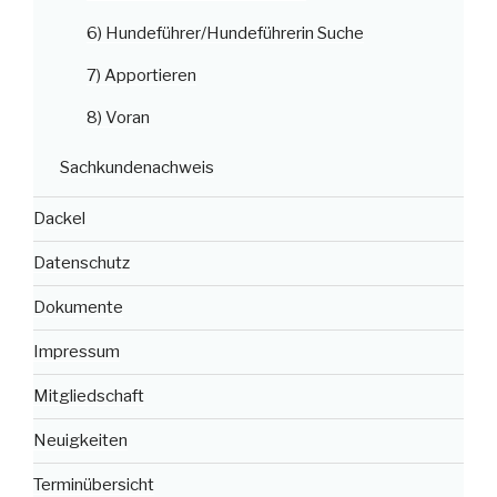
6) Hundeführer/Hundeführerin Suche
7) Apportieren
8) Voran
Sachkundenachweis
Dackel
Datenschutz
Dokumente
Impressum
Mitgliedschaft
Neuigkeiten
Terminübersicht