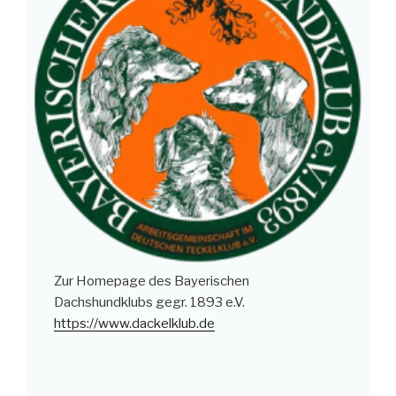
Zur Homepage des Bayerischen
Dachshundklubs gegr. 1893 e.V.
https://www.dackelklub.de