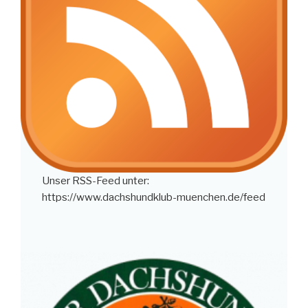
Unser RSS-Feed unter:
https://www.dachshundklub-muenchen.de/feed