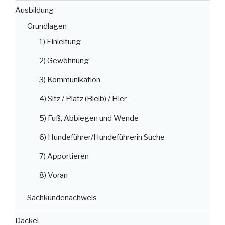
Ausbildung
Grundlagen
1) Einleitung
2) Gewöhnung
3) Kommunikation
4) Sitz / Platz (Bleib) / Hier
5) Fuß, Abbiegen und Wende
6) Hundeführer/Hundeführerin Suche
7) Apportieren
8) Voran
Sachkundenachweis
Dackel