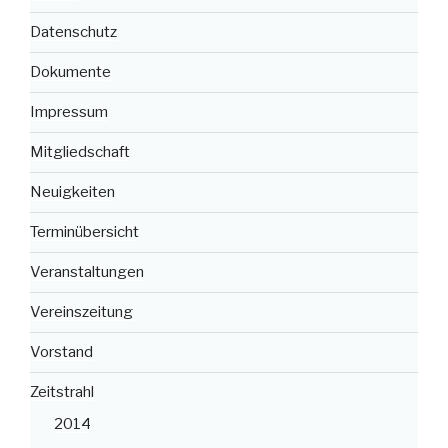
Datenschutz
Dokumente
Impressum
Mitgliedschaft
Neuigkeiten
Terminübersicht
Veranstaltungen
Vereinszeitung
Vorstand
Zeitstrahl
2014