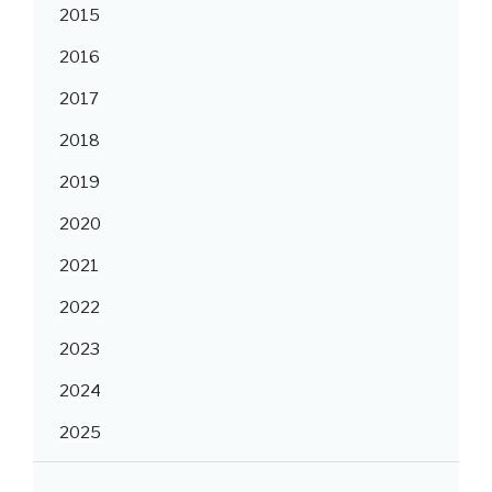
2015
2016
2017
2018
2019
2020
2021
2022
2023
2024
2025