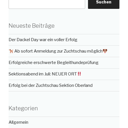
Suchen
Neueste Beiträge
Der Dackel Day war ein voller Erfolg
Ab sofort Anmeldung zur Zuchtschau möglich
Erfolgreiche erschwerte Begleithundeprüfung
Sektionsabend im Juli: NEUER ORT
Erfolg bei der Zuchtschau Sektion Oberland
Kategorien
Allgemein