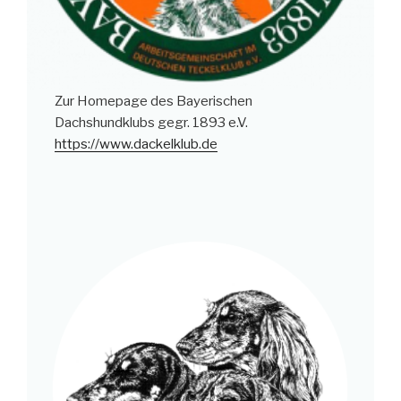
Zur Homepage des Bayerischen
Dachshundklubs gegr. 1893 e.V.
https://www.dackelklub.de