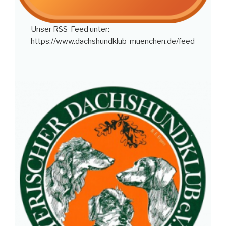
Unser RSS-Feed unter:
https://www.dachshundklub-muenchen.de/feed