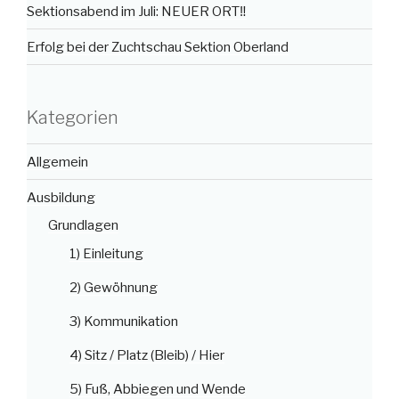
Sektionsabend im Juli: NEUER ORT‼️
Erfolg bei der Zuchtschau Sektion Oberland
Kategorien
Allgemein
Ausbildung
Grundlagen
1) Einleitung
2) Gewöhnung
3) Kommunikation
4) Sitz / Platz (Bleib) / Hier
5) Fuß, Abbiegen und Wende