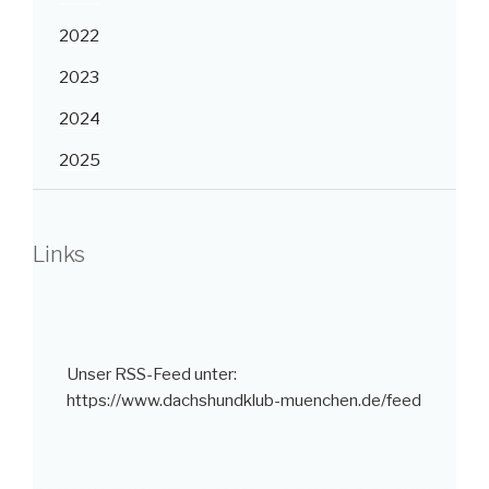
2022
2023
2024
2025
Links
Unser RSS-Feed unter:
https://www.dachshundklub-muenchen.de/feed