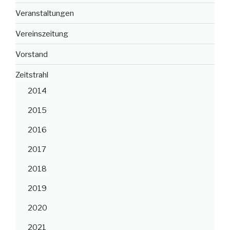
Veranstaltungen
Vereinszeitung
Vorstand
Zeitstrahl
2014
2015
2016
2017
2018
2019
2020
2021