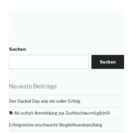
Suchen
Suchen
Neueste Beiträge
Der Dackel Day war ein voller Erfolg
🐕 Ab sofort Anmeldung zur Zuchtschau möglich🐶
Erfolgreiche erschwerte Begleithundeprüfung