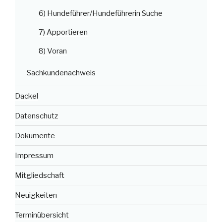
6) Hundeführer/Hundeführerin Suche
7) Apportieren
8) Voran
Sachkundenachweis
Dackel
Datenschutz
Dokumente
Impressum
Mitgliedschaft
Neuigkeiten
Terminübersicht