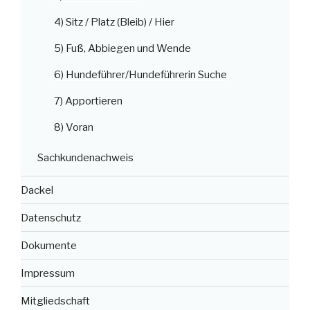
4) Sitz / Platz (Bleib) / Hier
5) Fuß, Abbiegen und Wende
6) Hundeführer/Hundeführerin Suche
7) Apportieren
8) Voran
Sachkundenachweis
Dackel
Datenschutz
Dokumente
Impressum
Mitgliedschaft