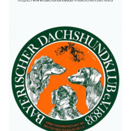
https://www.dachshundklub-muenchen.de/feed