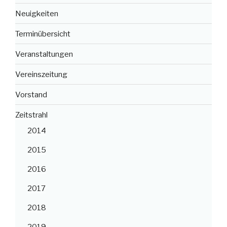
Neuigkeiten
Terminübersicht
Veranstaltungen
Vereinszeitung
Vorstand
Zeitstrahl
2014
2015
2016
2017
2018