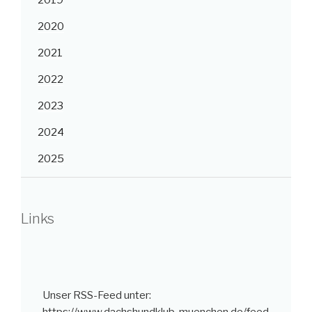
2019
2020
2021
2022
2023
2024
2025
Links
Unser RSS-Feed unter: