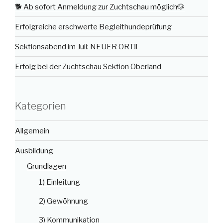
🐕 Ab sofort Anmeldung zur Zuchtschau möglich🐶
Erfolgreiche erschwerte Begleithundeprüfung
Sektionsabend im Juli: NEUER ORT‼️
Erfolg bei der Zuchtschau Sektion Oberland
Kategorien
Allgemein
Ausbildung
Grundlagen
1) Einleitung
2) Gewöhnung
3) Kommunikation