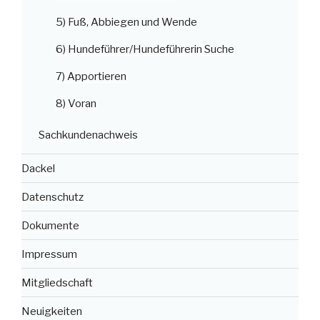
5) Fuß, Abbiegen und Wende
6) Hundeführer/Hundeführerin Suche
7) Apportieren
8) Voran
Sachkundenachweis
Dackel
Datenschutz
Dokumente
Impressum
Mitgliedschaft
Neuigkeiten