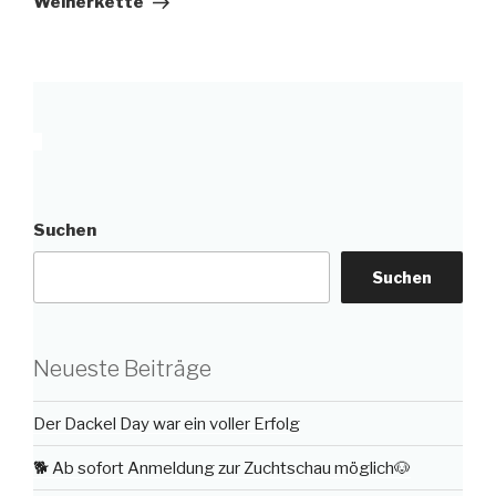
Weiherkette
Suchen
Suchen
Neueste Beiträge
Der Dackel Day war ein voller Erfolg
🐕 Ab sofort Anmeldung zur Zuchtschau möglich🐶