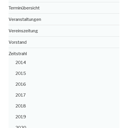
Terminübersicht
Veranstaltungen
Vereinszeitung
Vorstand
Zeitstrahl
2014
2015
2016
2017
2018
2019
2020