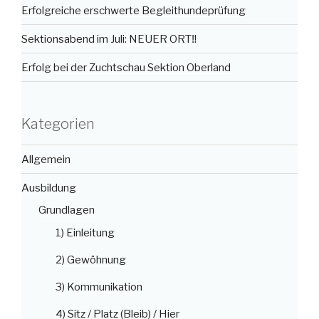
Erfolgreiche erschwerte Begleithundeprüfung
Sektionsabend im Juli: NEUER ORT‼️
Erfolg bei der Zuchtschau Sektion Oberland
Kategorien
Allgemein
Ausbildung
Grundlagen
1) Einleitung
2) Gewöhnung
3) Kommunikation
4) Sitz / Platz (Bleib) / Hier