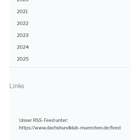
2021
2022
2023
2024
2025
Links
Unser RSS-Feed unter:
https://www.dachshundklub-muenchen.de/feed