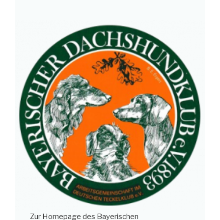
Zur Homepage des Bayerischen