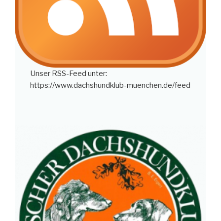
Unser RSS-Feed unter:
https://www.dachshundklub-muenchen.de/feed