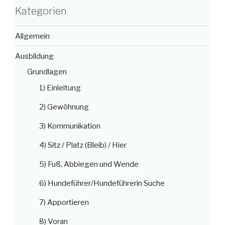
Kategorien
Allgemein
Ausbildung
Grundlagen
1) Einleitung
2) Gewöhnung
3) Kommunikation
4) Sitz / Platz (Bleib) / Hier
5) Fuß, Abbiegen und Wende
6) Hundeführer/Hundeführerin Suche
7) Apportieren
8) Voran