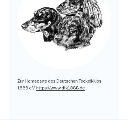
Zur Homepage des Deutschen Teckelklubs
1888 e.V.
https://www.dtk1888.de