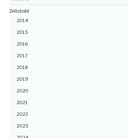
Zeitstrahl
2014
2015
2016
2017
2018
2019
2020
2021
2022
2023
2024