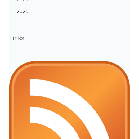
2025
Links