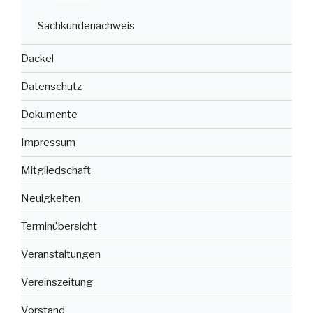
Sachkundenachweis
Dackel
Datenschutz
Dokumente
Impressum
Mitgliedschaft
Neuigkeiten
Terminübersicht
Veranstaltungen
Vereinszeitung
Vorstand