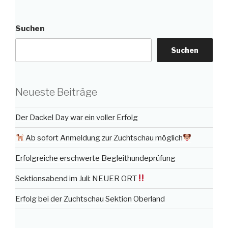
Suchen
Suchen
Neueste Beiträge
Der Dackel Day war ein voller Erfolg
Ab sofort Anmeldung zur Zuchtschau möglich
Erfolgreiche erschwerte Begleithundeprüfung
Sektionsabend im Juli: NEUER ORT
Erfolg bei der Zuchtschau Sektion Oberland