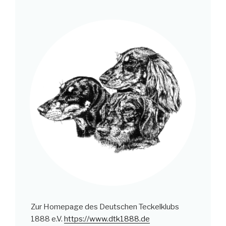
Zur Homepage des Deutschen Teckelklubs
1888 e.V.
https://www.dtk1888.de