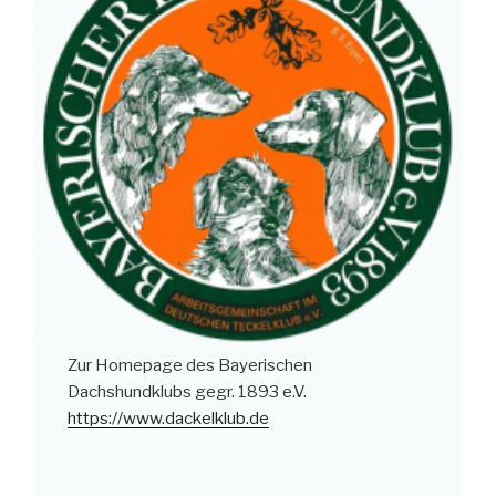
Zur Homepage des Bayerischen
Dachshundklubs gegr. 1893 e.V.
https://www.dackelklub.de