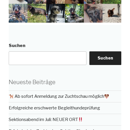
Suchen
Suchen
Neueste Beiträge
Ab sofort Anmeldung zur Zuchtschau möglich
Erfolgreiche erschwerte Begleithundeprüfung
Sektionsabend im Juli: NEUER ORT