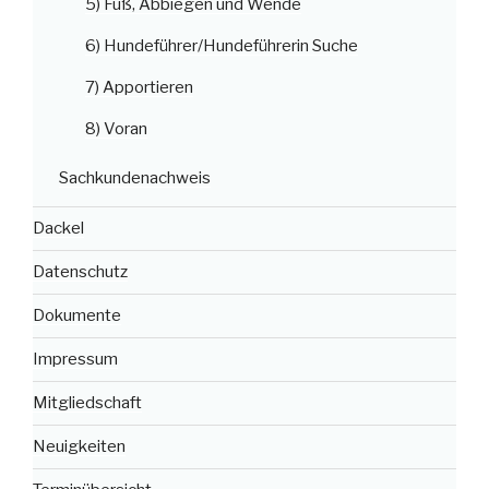
5) Fuß, Abbiegen und Wende
6) Hundeführer/Hundeführerin Suche
7) Apportieren
8) Voran
Sachkundenachweis
Dackel
Datenschutz
Dokumente
Impressum
Mitgliedschaft
Neuigkeiten