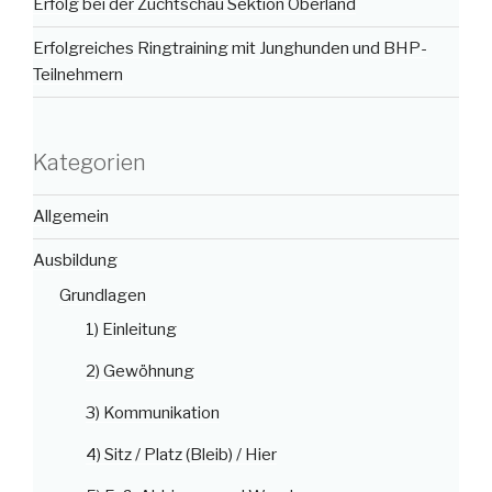
Erfolg bei der Zuchtschau Sektion Oberland
Erfolgreiches Ringtraining mit Junghunden und BHP-
Teilnehmern
Kategorien
Allgemein
Ausbildung
Grundlagen
1) Einleitung
2) Gewöhnung
3) Kommunikation
4) Sitz / Platz (Bleib) / Hier