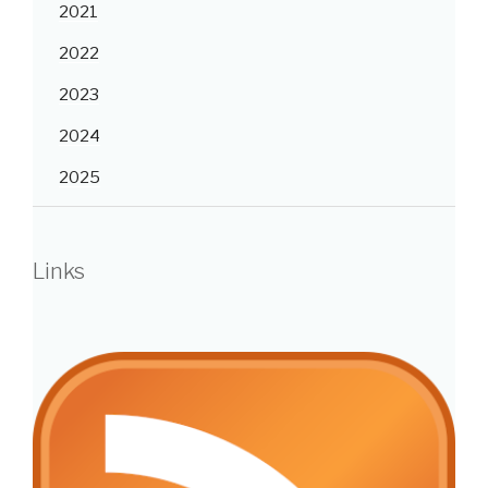
2021
2022
2023
2024
2025
Links