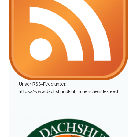
Unser RSS-Feed unter:
https://www.dachshundklub-muenchen.de/feed