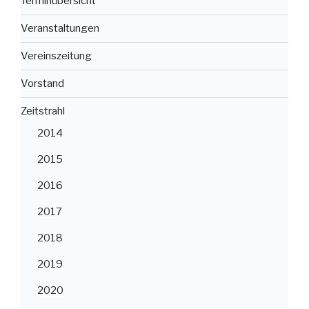
Terminübersicht
Veranstaltungen
Vereinszeitung
Vorstand
Zeitstrahl
2014
2015
2016
2017
2018
2019
2020