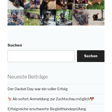
Suchen
Suchen
Neueste Beiträge
Der Dackel Day war ein voller Erfolg
Ab sofort Anmeldung zur Zuchtschau möglich
Erfolgreiche erschwerte Begleithundeprüfung