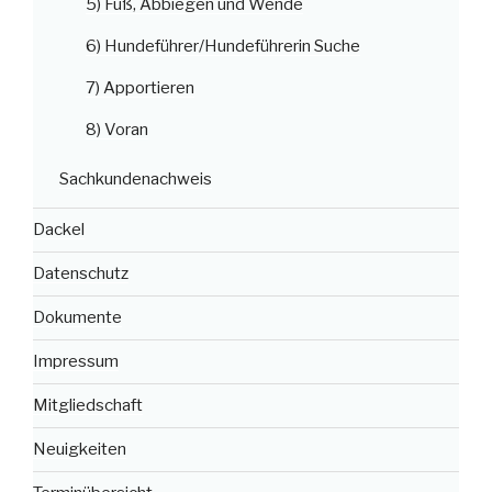
5) Fuß, Abbiegen und Wende
6) Hundeführer/Hundeführerin Suche
7) Apportieren
8) Voran
Sachkundenachweis
Dackel
Datenschutz
Dokumente
Impressum
Mitgliedschaft
Neuigkeiten