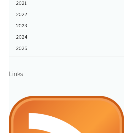
2021
2022
2023
2024
2025
Links