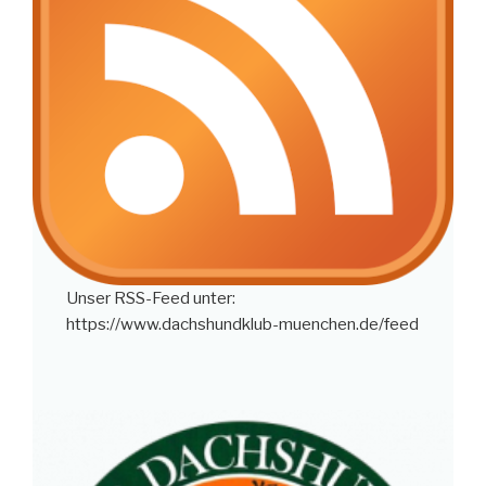
Unser RSS-Feed unter:
https://www.dachshundklub-muenchen.de/feed