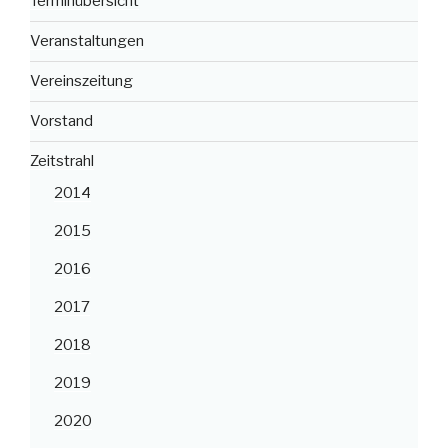
Terminübersicht
Veranstaltungen
Vereinszeitung
Vorstand
Zeitstrahl
2014
2015
2016
2017
2018
2019
2020