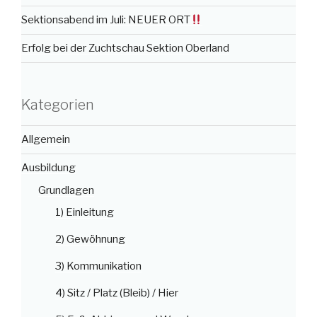
Sektionsabend im Juli: NEUER ORT
Erfolg bei der Zuchtschau Sektion Oberland
Kategorien
Allgemein
Ausbildung
Grundlagen
1) Einleitung
2) Gewöhnung
3) Kommunikation
4) Sitz / Platz (Bleib) / Hier