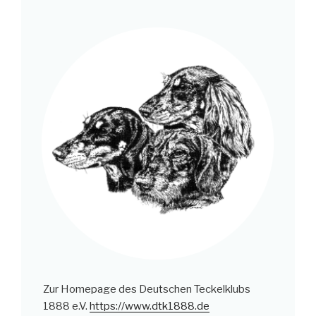
Zur Homepage des Deutschen Teckelklubs
1888 e.V.
https://www.dtk1888.de