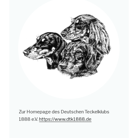
Zur Homepage des Deutschen Teckelklubs
1888 e.V.
https://www.dtk1888.de