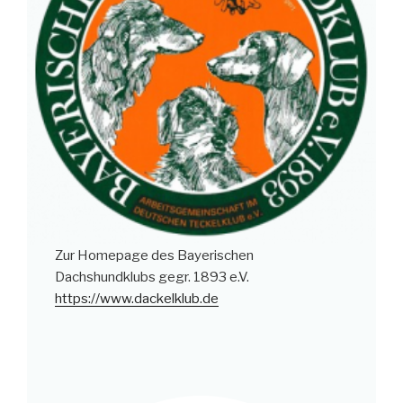
Zur Homepage des Bayerischen
Dachshundklubs gegr. 1893 e.V.
https://www.dackelklub.de