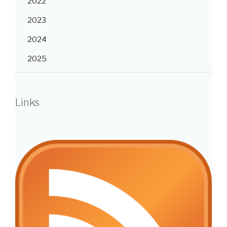
2022
2023
2024
2025
Links