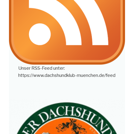
Unser RSS-Feed unter:
https://www.dachshundklub-muenchen.de/feed