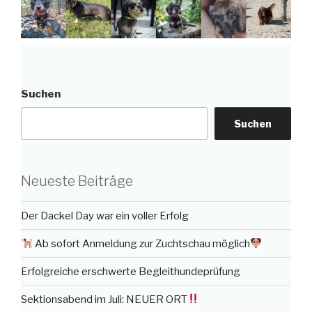
Suchen
Suchen
Neueste Beiträge
Der Dackel Day war ein voller Erfolg
Ab sofort Anmeldung zur Zuchtschau möglich
Erfolgreiche erschwerte Begleithundeprüfung
Sektionsabend im Juli: NEUER ORT