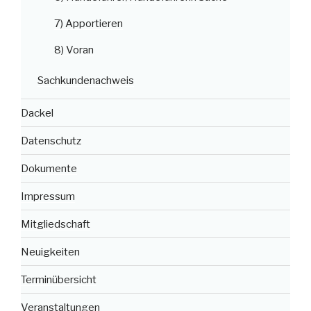
7) Apportieren
8) Voran
Sachkundenachweis
Dackel
Datenschutz
Dokumente
Impressum
Mitgliedschaft
Neuigkeiten
Terminübersicht
Veranstaltungen