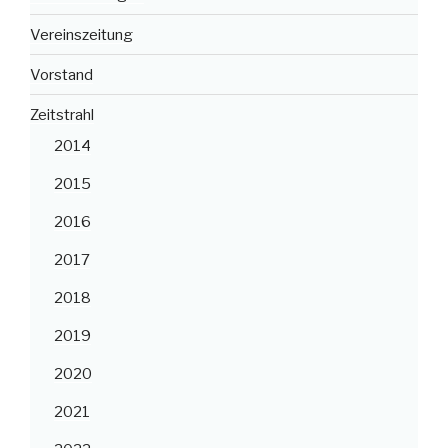
Vereinszeitung
Vorstand
Zeitstrahl
2014
2015
2016
2017
2018
2019
2020
2021