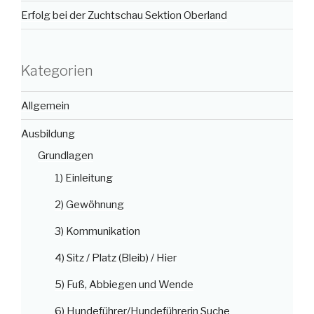
Erfolg bei der Zuchtschau Sektion Oberland
Kategorien
Allgemein
Ausbildung
Grundlagen
1) Einleitung
2) Gewöhnung
3) Kommunikation
4) Sitz / Platz (Bleib) / Hier
5) Fuß, Abbiegen und Wende
6) Hundeführer/Hundeführerin Suche