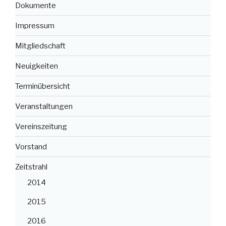
Dokumente
Impressum
Mitgliedschaft
Neuigkeiten
Terminübersicht
Veranstaltungen
Vereinszeitung
Vorstand
Zeitstrahl
2014
2015
2016