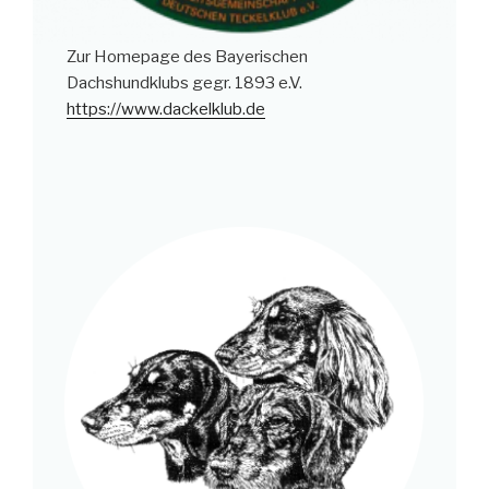
Zur Homepage des Bayerischen
Dachshundklubs gegr. 1893 e.V.
https://www.dackelklub.de