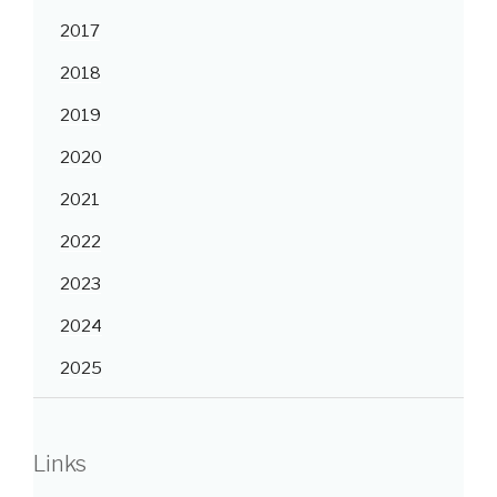
2017
2018
2019
2020
2021
2022
2023
2024
2025
Links