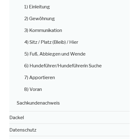
1) Einleitung
2) Gewöhnung
3) Kommunikation
4) Sitz / Platz (Bleib) / Hier
5) Fuß, Abbiegen und Wende
6) Hundeführer/Hundeführerin Suche
7) Apportieren
8) Voran
Sachkundenachweis
Dackel
Datenschutz