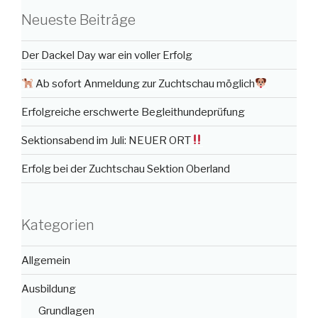
Neueste Beiträge
Der Dackel Day war ein voller Erfolg
Ab sofort Anmeldung zur Zuchtschau möglich
Erfolgreiche erschwerte Begleithundeprüfung
Sektionsabend im Juli: NEUER ORT
Erfolg bei der Zuchtschau Sektion Oberland
Kategorien
Allgemein
Ausbildung
Grundlagen