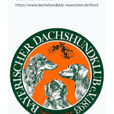
https://www.dachshundklub-muenchen.de/feed