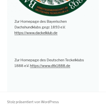
Zur Homepage des Bayerischen
Dachshundklubs gegr. 1893 e.V.
https://www.dackelklub.de
Zur Homepage des Deutschen Teckelklubs
1888 e.V.
https://www.dtk1888.de
Stolz präsentiert von WordPress