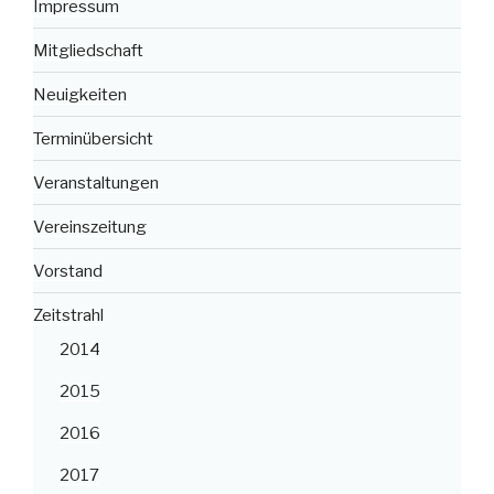
Impressum
Mitgliedschaft
Neuigkeiten
Terminübersicht
Veranstaltungen
Vereinszeitung
Vorstand
Zeitstrahl
2014
2015
2016
2017