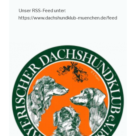
Unser RSS-Feed unter:
https://www.dachshundklub-muenchen.de/feed