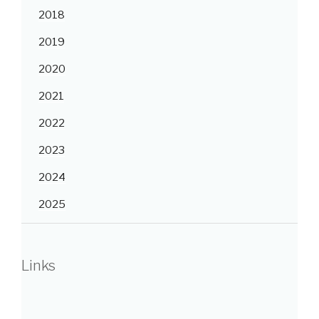
2018
2019
2020
2021
2022
2023
2024
2025
Links