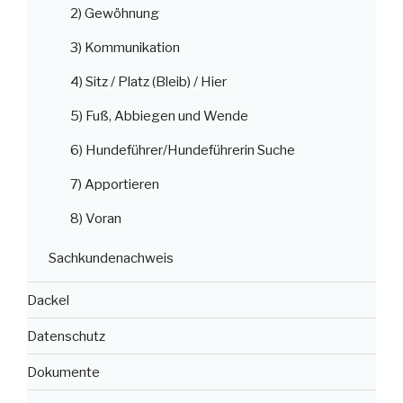
2) Gewöhnung
3) Kommunikation
4) Sitz / Platz (Bleib) / Hier
5) Fuß, Abbiegen und Wende
6) Hundeführer/Hundeführerin Suche
7) Apportieren
8) Voran
Sachkundenachweis
Dackel
Datenschutz
Dokumente