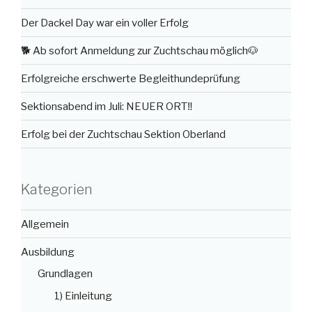
Der Dackel Day war ein voller Erfolg
🐕 Ab sofort Anmeldung zur Zuchtschau möglich🐶
Erfolgreiche erschwerte Begleithundeprüfung
Sektionsabend im Juli: NEUER ORT‼️
Erfolg bei der Zuchtschau Sektion Oberland
Kategorien
Allgemein
Ausbildung
Grundlagen
1) Einleitung