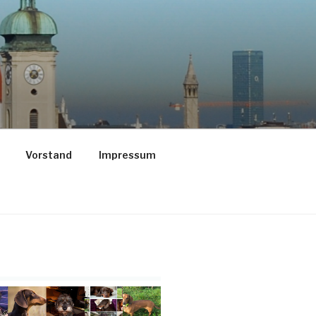
Vorstand
Impressum