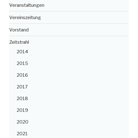
Veranstaltungen
Vereinszeitung
Vorstand
Zeitstrahl
2014
2015
2016
2017
2018
2019
2020
2021