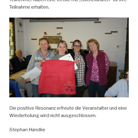
Teilnahme erhalten.
Die positive Resonanz erfreute die Veranstalter und eine
Wiederholung wird nicht ausgeschlossen.
Stephan Handk
e