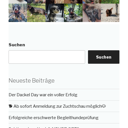
Suchen
Suchen
Neueste Beiträge
Der Dackel Day war ein voller Erfolg
🐕 Ab sofort Anmeldung zur Zuchtschau möglich🐶
Erfolgreiche erschwerte Begleithundeprüfung