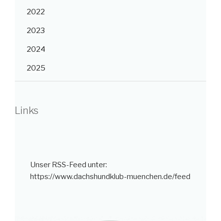
2022
2023
2024
2025
Links
Unser RSS-Feed unter:
https://www.dachshundklub-muenchen.de/feed