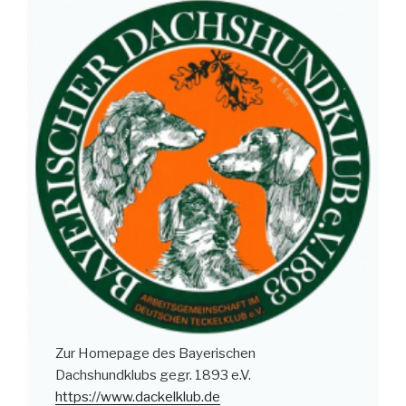
Zur Homepage des Bayerischen
Dachshundklubs gegr. 1893 e.V.
https://www.dackelklub.de