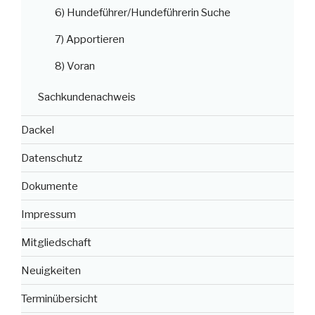
6) Hundeführer/Hundeführerin Suche
7) Apportieren
8) Voran
Sachkundenachweis
Dackel
Datenschutz
Dokumente
Impressum
Mitgliedschaft
Neuigkeiten
Terminübersicht