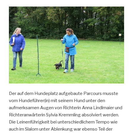
Der auf dem Hundeplatz aufgebaute Parcours musste
vom Hundeführer(in) mit seinem Hund unter den
aufmerksamen Augen von Richterin Anna Lindlmaier und
Richteranwärterin Sylvia Kremmling absolviert werden.
Die Leinenführigkeit bei unterschiedlichem Tempo wie
auch im Slalom unter Ablenkung war ebenso Teil der