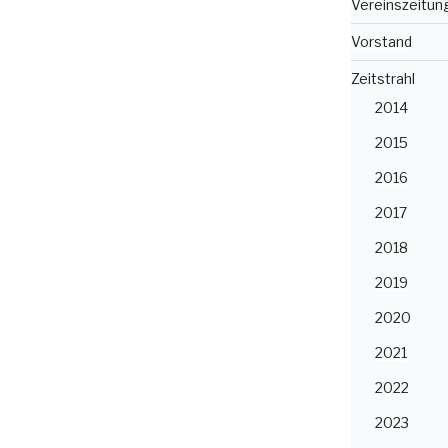
Vereinszeitun
Vorstand
Zeitstrahl
2014
2015
2016
2017
2018
2019
2020
2021
2022
2023