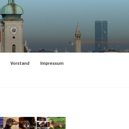
Vorstand
Impressum