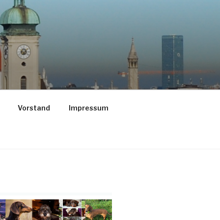
Vorstand
Impressum