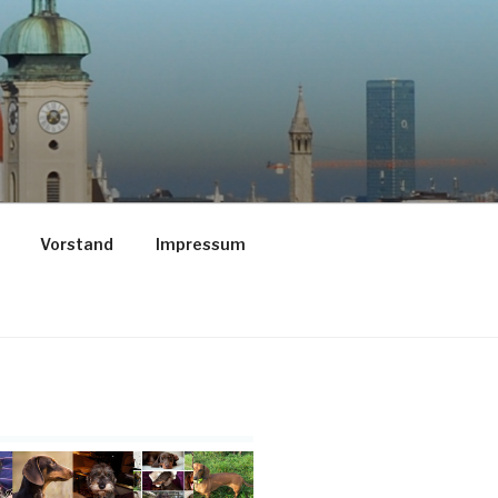
Vorstand
Impressum