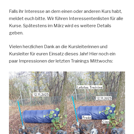
Falls ihr Interesse an dem einen oder anderen Kurs habt,
meldet euch bitte. Wir führen Interessentenlisten für alle
Kurse. Spätestens im März wird es weitere Details
geben.
Vielen herzlichen Dank an die Kursleiterinnen und
Kursleiter für euren Einsatz dieses Jahr! Hier noch ein
paar Impressionen der letzten Trainings Mittwochs: