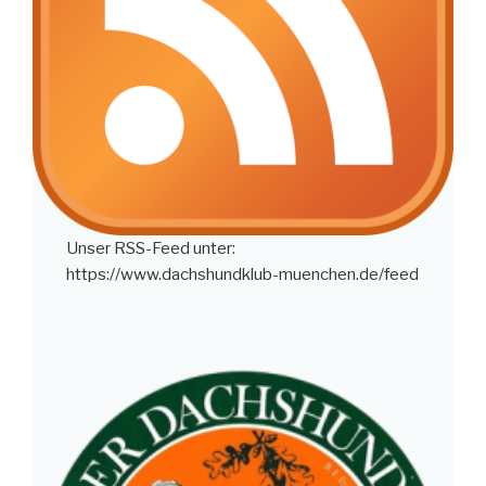
Unser RSS-Feed unter:
https://www.dachshundklub-muenchen.de/feed