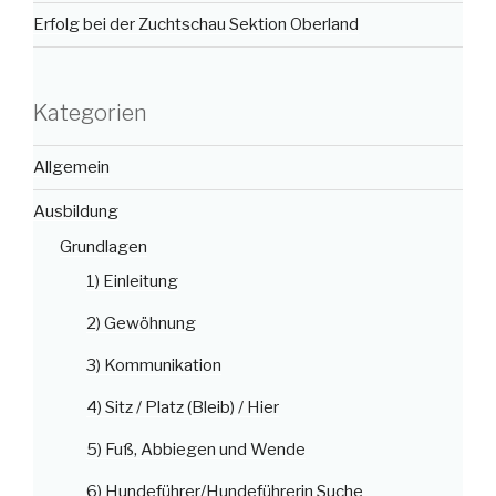
Erfolg bei der Zuchtschau Sektion Oberland
Kategorien
Allgemein
Ausbildung
Grundlagen
1) Einleitung
2) Gewöhnung
3) Kommunikation
4) Sitz / Platz (Bleib) / Hier
5) Fuß, Abbiegen und Wende
6) Hundeführer/Hundeführerin Suche