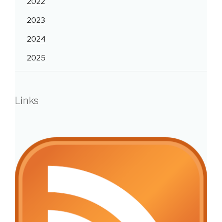
2022
2023
2024
2025
Links