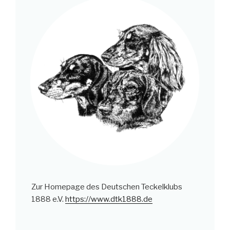
Zur Homepage des Deutschen Teckelklubs
1888 e.V.
https://www.dtk1888.de