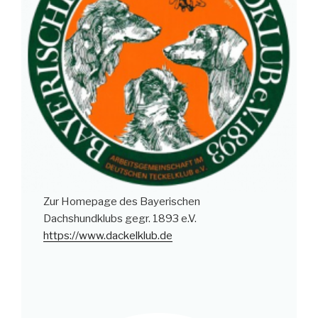
Zur Homepage des Bayerischen
Dachshundklubs gegr. 1893 e.V.
https://www.dackelklub.de