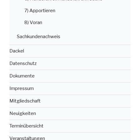
7) Apportieren
8) Voran
Sachkundenachweis
Dackel
Datenschutz
Dokumente
Impressum
Mitgliedschaft
Neuigkeiten
Terminübersicht
Veranstaltungen