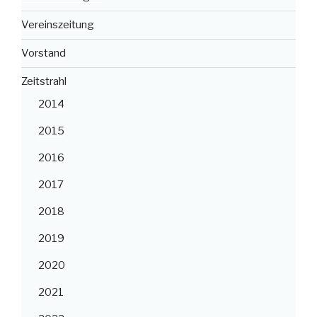
Vereinszeitung
Vorstand
Zeitstrahl
2014
2015
2016
2017
2018
2019
2020
2021