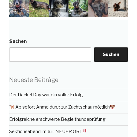
Suchen
Suchen
Neueste Beiträge
Der Dackel Day war ein voller Erfolg
Ab sofort Anmeldung zur Zuchtschau möglich
Erfolgreiche erschwerte Begleithundeprüfung
Sektionsabend im Juli: NEUER ORT