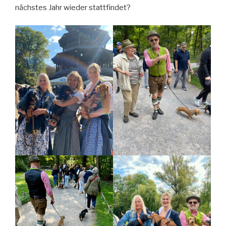
nächstes Jahr wieder stattfindet?