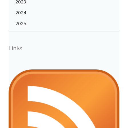
2023
2024
2025
Links