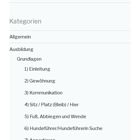
Kategorien
Allgemein
Ausbildung
Grundlagen
1) Einleitung
2) Gewöhnung
3) Kommunikation
4) Sitz / Platz (Bleib) / Hier
5) Fuß, Abbiegen und Wende
6) Hundeführer/Hundeführerin Suche