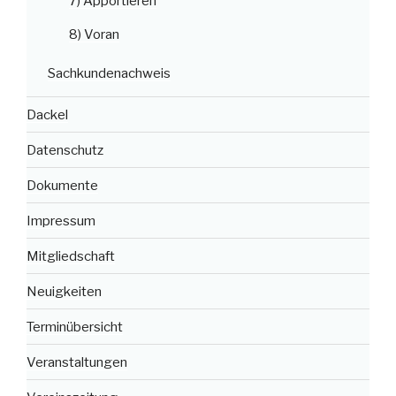
7) Apportieren
8) Voran
Sachkundenachweis
Dackel
Datenschutz
Dokumente
Impressum
Mitgliedschaft
Neuigkeiten
Terminübersicht
Veranstaltungen