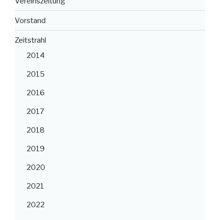
Vereinszeitung
Vorstand
Zeitstrahl
2014
2015
2016
2017
2018
2019
2020
2021
2022