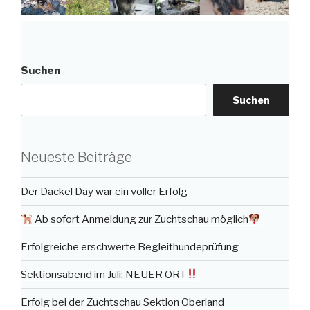
Suchen
Suchen
Neueste Beiträge
Der Dackel Day war ein voller Erfolg
Ab sofort Anmeldung zur Zuchtschau möglich
Erfolgreiche erschwerte Begleithundeprüfung
Sektionsabend im Juli: NEUER ORT
Erfolg bei der Zuchtschau Sektion Oberland