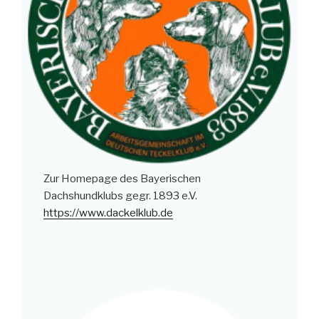
Zur Homepage des Bayerischen
Dachshundklubs gegr. 1893 e.V.
https://www.dackelklub.de