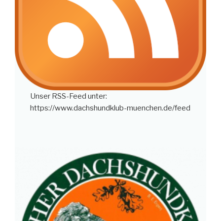
Unser RSS-Feed unter:
https://www.dachshundklub-muenchen.de/feed