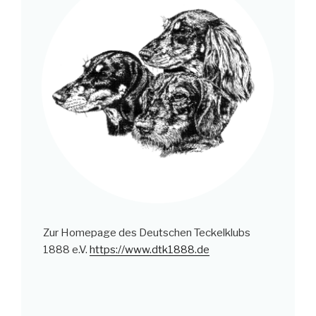
Zur Homepage des Deutschen Teckelklubs
1888 e.V.
https://www.dtk1888.de