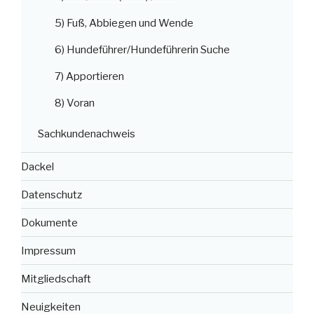
5) Fuß, Abbiegen und Wende
6) Hundeführer/Hundeführerin Suche
7) Apportieren
8) Voran
Sachkundenachweis
Dackel
Datenschutz
Dokumente
Impressum
Mitgliedschaft
Neuigkeiten