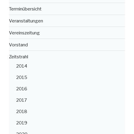
Terminübersicht
Veranstaltungen
Vereinszeitung
Vorstand
Zeitstrahl
2014
2015
2016
2017
2018
2019