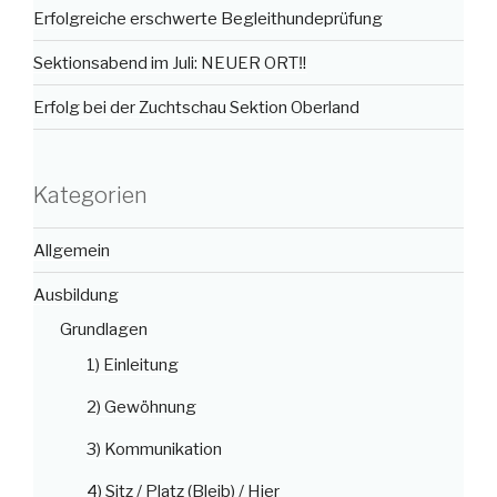
Erfolgreiche erschwerte Begleithundeprüfung
Sektionsabend im Juli: NEUER ORT‼️
Erfolg bei der Zuchtschau Sektion Oberland
Kategorien
Allgemein
Ausbildung
Grundlagen
1) Einleitung
2) Gewöhnung
3) Kommunikation
4) Sitz / Platz (Bleib) / Hier