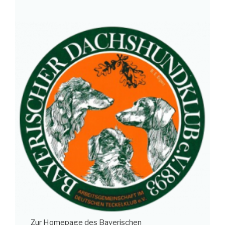
Zur Homepage des Bayerischen