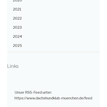
2020
2021
2022
2023
2024
2025
Links
Unser RSS-Feed unter:
https://www.dachshundklub-muenchen.de/feed