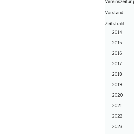
Vereinszeitun
Vorstand
Zeitstrahl
2014
2015
2016
2017
2018
2019
2020
2021
2022
2023