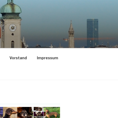
Vorstand
Impressum