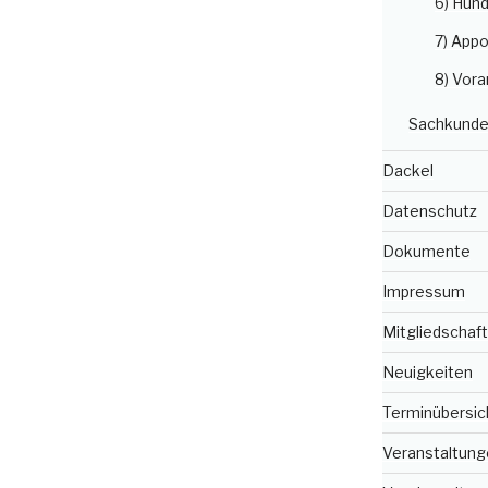
6) Hun
7) Appo
8) Vora
Sachkunde
Dackel
Datenschutz
Dokumente
Impressum
Mitgliedschaft
Neuigkeiten
Terminübersic
Veranstaltung