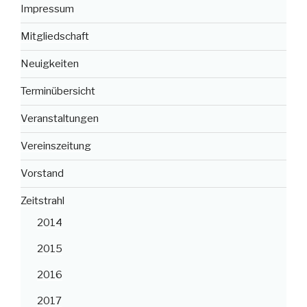
Impressum
Mitgliedschaft
Neuigkeiten
Terminübersicht
Veranstaltungen
Vereinszeitung
Vorstand
Zeitstrahl
2014
2015
2016
2017