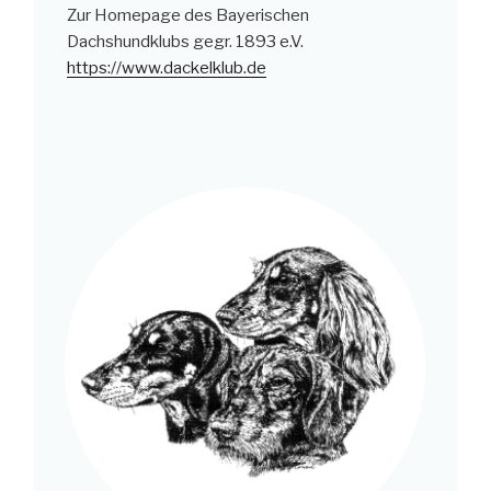
Zur Homepage des Bayerischen
Dachshundklubs gegr. 1893 e.V.
https://www.dackelklub.de