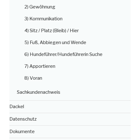
2) Gewöhnung
3) Kommunikation
4) Sitz / Platz (Bleib) / Hier
5) Fuß, Abbiegen und Wende
6) Hundeführer/Hundeführerin Suche
7) Apportieren
8) Voran
Sachkundenachweis
Dackel
Datenschutz
Dokumente