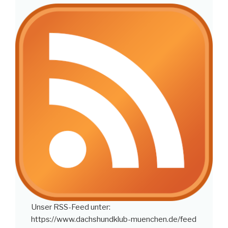
Unser RSS-Feed unter:
https://www.dachshundklub-muenchen.de/feed