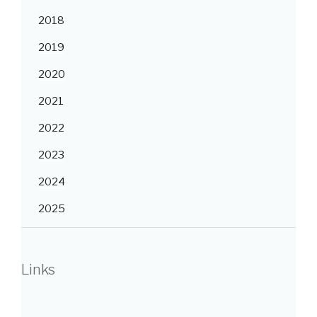
2018
2019
2020
2021
2022
2023
2024
2025
Links