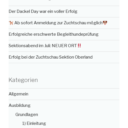
Der Dackel Day war ein voller Erfolg
Ab sofort Anmeldung zur Zuchtschau möglich
Erfolgreiche erschwerte Begleithundeprüfung
Sektionsabend im Juli: NEUER ORT
Erfolg bei der Zuchtschau Sektion Oberland
Kategorien
Allgemein
Ausbildung
Grundlagen
1) Einleitung