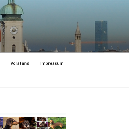
Vorstand
Impressum