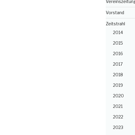
Vereinszeitun
Vorstand
Zeitstrahl
2014
2015
2016
2017
2018
2019
2020
2021
2022
2023