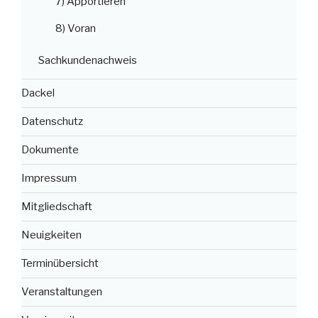
7) Apportieren
8) Voran
Sachkundenachweis
Dackel
Datenschutz
Dokumente
Impressum
Mitgliedschaft
Neuigkeiten
Terminübersicht
Veranstaltungen