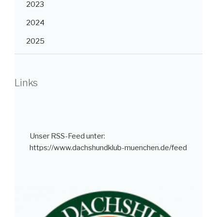
2023
2024
2025
Links
Unser RSS-Feed unter:
https://www.dachshundklub-muenchen.de/feed