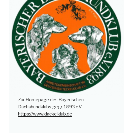
Zur Homepage des Bayerischen
Dachshundklubs gegr. 1893 e.V.
https://www.dackelklub.de