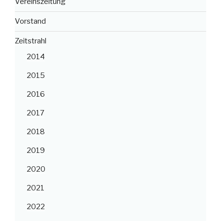
Vereinszeitung
Vorstand
Zeitstrahl
2014
2015
2016
2017
2018
2019
2020
2021
2022