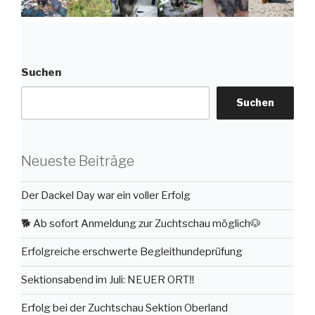
Suchen
Suchen
Neueste Beiträge
Der Dackel Day war ein voller Erfolg
🐕 Ab sofort Anmeldung zur Zuchtschau möglich🐶
Erfolgreiche erschwerte Begleithundeprüfung
Sektionsabend im Juli: NEUER ORT‼️
Erfolg bei der Zuchtschau Sektion Oberland