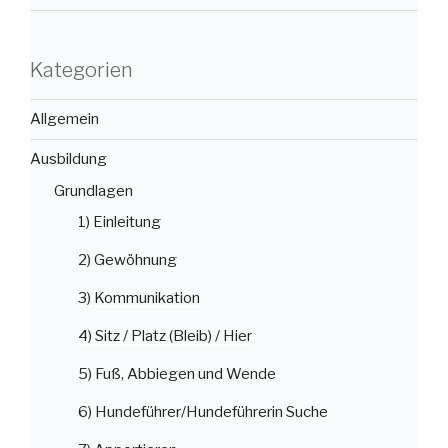
Kategorien
Allgemein
Ausbildung
Grundlagen
1) Einleitung
2) Gewöhnung
3) Kommunikation
4) Sitz / Platz (Bleib) / Hier
5) Fuß, Abbiegen und Wende
6) Hundeführer/Hundeführerin Suche