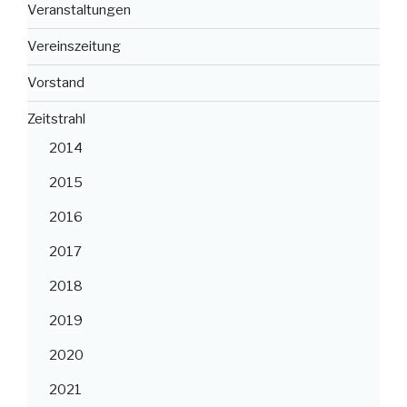
Veranstaltungen
Vereinszeitung
Vorstand
Zeitstrahl
2014
2015
2016
2017
2018
2019
2020
2021