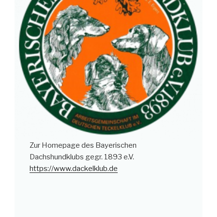
Zur Homepage des Bayerischen
Dachshundklubs gegr. 1893 e.V.
https://www.dackelklub.de