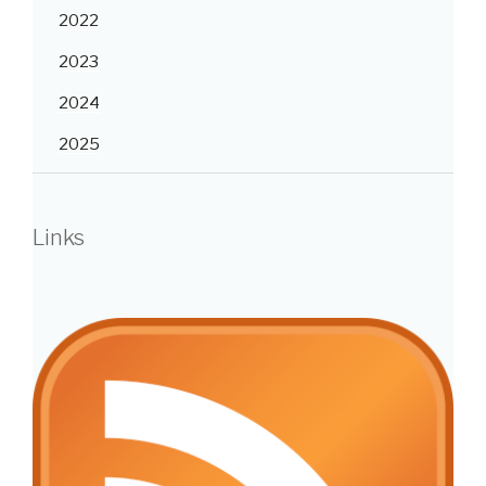
2022
2023
2024
2025
Links