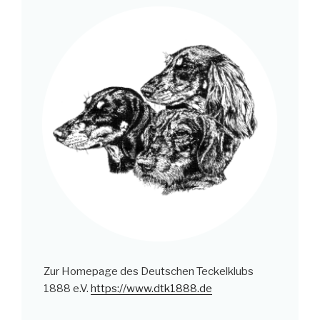
Zur Homepage des Deutschen Teckelklubs
1888 e.V.
https://www.dtk1888.de