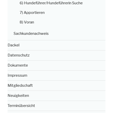
6) Hundeführer/Hundeführerin Suche
7) Apportieren
8) Voran
Sachkundenachweis
Dackel
Datenschutz
Dokumente
Impressum
Mitgliedschaft
Neuigkeiten
Terminübersicht