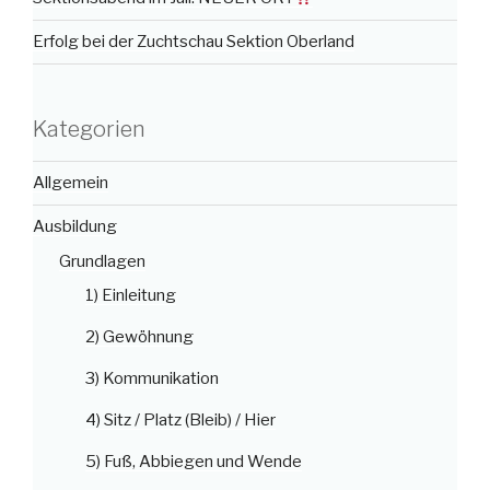
Erfolg bei der Zuchtschau Sektion Oberland
Kategorien
Allgemein
Ausbildung
Grundlagen
1) Einleitung
2) Gewöhnung
3) Kommunikation
4) Sitz / Platz (Bleib) / Hier
5) Fuß, Abbiegen und Wende