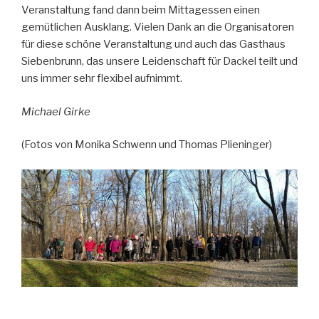
Veranstaltung fand dann beim Mittagessen einen
gemütlichen Ausklang. Vielen Dank an die Organisatoren
für diese schöne Veranstaltung und auch das Gasthaus
Siebenbrunn, das unsere Leidenschaft für Dackel teilt und
uns immer sehr flexibel aufnimmt.
Michael Girke
(Fotos von Monika Schwenn und Thomas Plieninger)