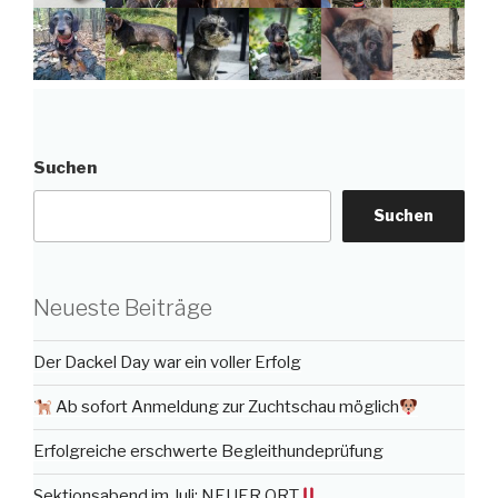
Suchen
Suchen
Neueste Beiträge
Der Dackel Day war ein voller Erfolg
Ab sofort Anmeldung zur Zuchtschau möglich
Erfolgreiche erschwerte Begleithundeprüfung
Sektionsabend im Juli: NEUER ORT