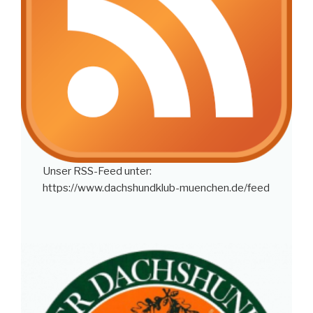
Unser RSS-Feed unter:
https://www.dachshundklub-muenchen.de/feed