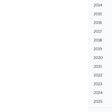
2014
2015
2016
2017
2018
2019
2020
2021
2022
2023
2024
2025