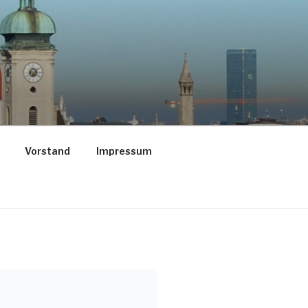
Vorstand
Impressum