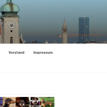
Vorstand
Impressum