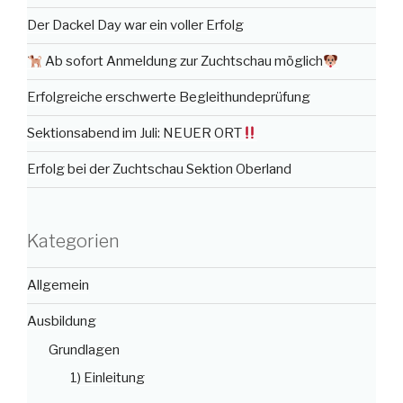
Der Dackel Day war ein voller Erfolg
Ab sofort Anmeldung zur Zuchtschau möglich
Erfolgreiche erschwerte Begleithundeprüfung
Sektionsabend im Juli: NEUER ORT
Erfolg bei der Zuchtschau Sektion Oberland
Kategorien
Allgemein
Ausbildung
Grundlagen
1) Einleitung