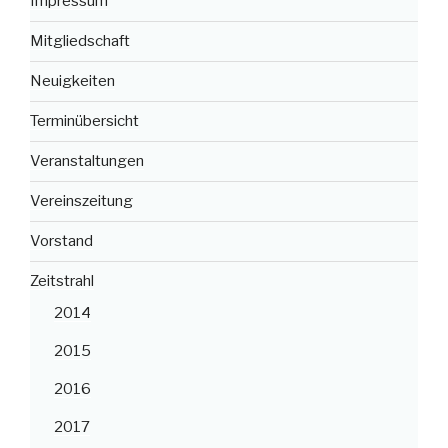
Impressum
Mitgliedschaft
Neuigkeiten
Terminübersicht
Veranstaltungen
Vereinszeitung
Vorstand
Zeitstrahl
2014
2015
2016
2017