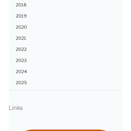
2018
2019
2020
2021
2022
2023
2024
2025
Links