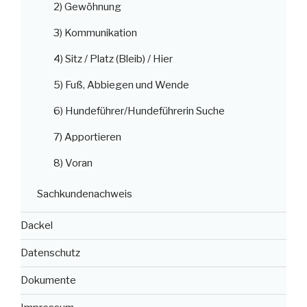
2) Gewöhnung
3) Kommunikation
4) Sitz / Platz (Bleib) / Hier
5) Fuß, Abbiegen und Wende
6) Hundeführer/Hundeführerin Suche
7) Apportieren
8) Voran
Sachkundenachweis
Dackel
Datenschutz
Dokumente