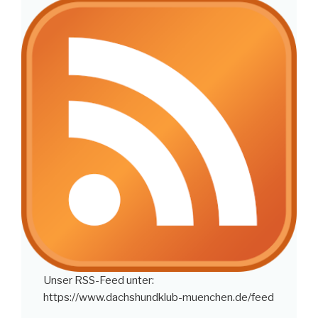
Unser RSS-Feed unter:
https://www.dachshundklub-muenchen.de/feed