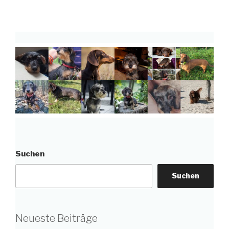
Suchen
Suchen
Neueste Beiträge