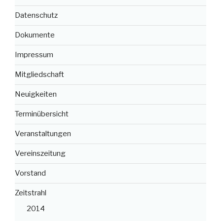
Datenschutz
Dokumente
Impressum
Mitgliedschaft
Neuigkeiten
Terminübersicht
Veranstaltungen
Vereinszeitung
Vorstand
Zeitstrahl
2014