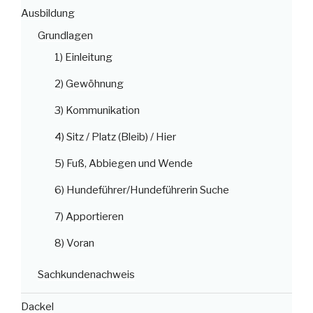
Ausbildung
Grundlagen
1) Einleitung
2) Gewöhnung
3) Kommunikation
4) Sitz / Platz (Bleib) / Hier
5) Fuß, Abbiegen und Wende
6) Hundeführer/Hundeführerin Suche
7) Apportieren
8) Voran
Sachkundenachweis
Dackel