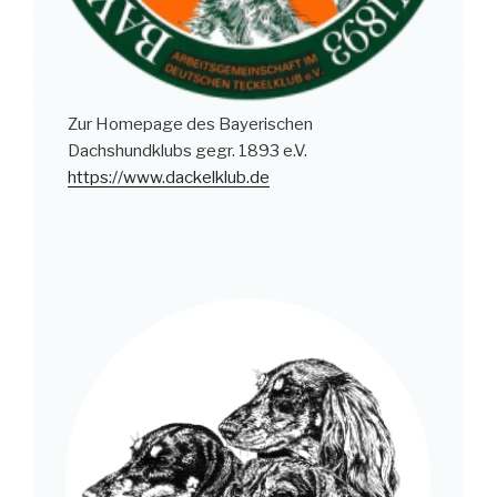
Zur Homepage des Bayerischen
Dachshundklubs gegr. 1893 e.V.
https://www.dackelklub.de