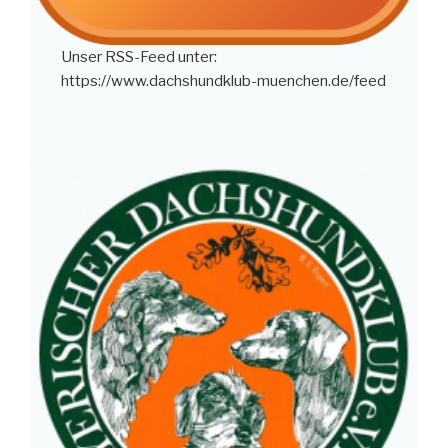
Unser RSS-Feed unter:
https://www.dachshundklub-muenchen.de/feed