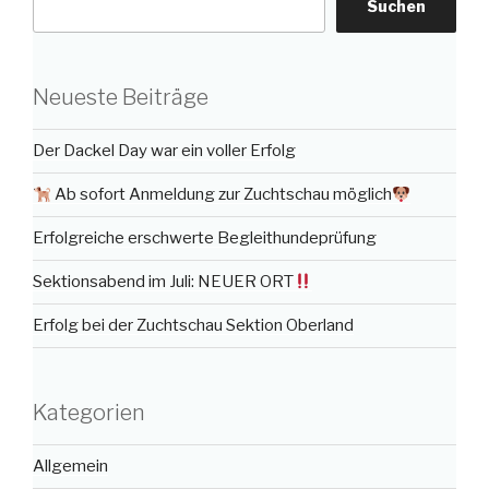
Suchen
Neueste Beiträge
Der Dackel Day war ein voller Erfolg
Ab sofort Anmeldung zur Zuchtschau möglich
Erfolgreiche erschwerte Begleithundeprüfung
Sektionsabend im Juli: NEUER ORT
Erfolg bei der Zuchtschau Sektion Oberland
Kategorien
Allgemein