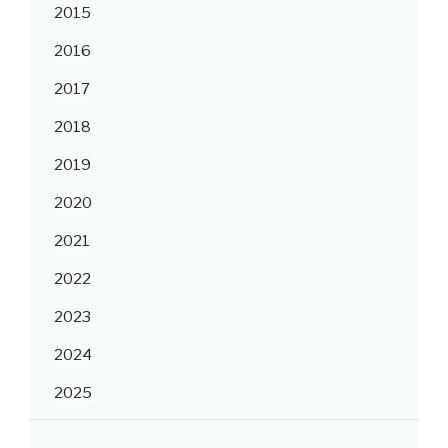
2015
2016
2017
2018
2019
2020
2021
2022
2023
2024
2025