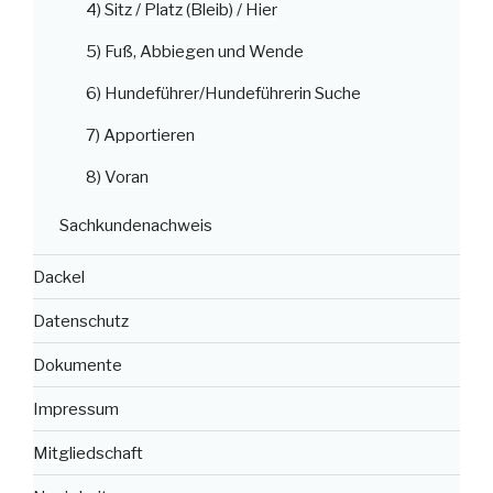
4) Sitz / Platz (Bleib) / Hier
5) Fuß, Abbiegen und Wende
6) Hundeführer/Hundeführerin Suche
7) Apportieren
8) Voran
Sachkundenachweis
Dackel
Datenschutz
Dokumente
Impressum
Mitgliedschaft