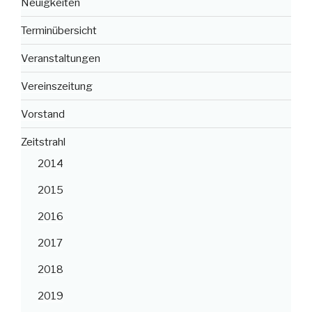
Neuigkeiten
Terminübersicht
Veranstaltungen
Vereinszeitung
Vorstand
Zeitstrahl
2014
2015
2016
2017
2018
2019