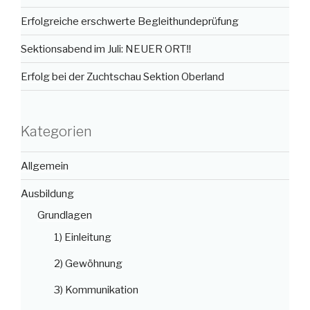
Erfolgreiche erschwerte Begleithundeprüfung
Sektionsabend im Juli: NEUER ORT‼️
Erfolg bei der Zuchtschau Sektion Oberland
Kategorien
Allgemein
Ausbildung
Grundlagen
1) Einleitung
2) Gewöhnung
3) Kommunikation