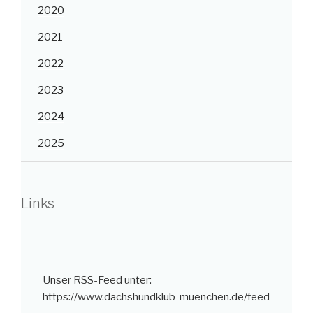
2020
2021
2022
2023
2024
2025
Links
Unser RSS-Feed unter:
https://www.dachshundklub-muenchen.de/feed