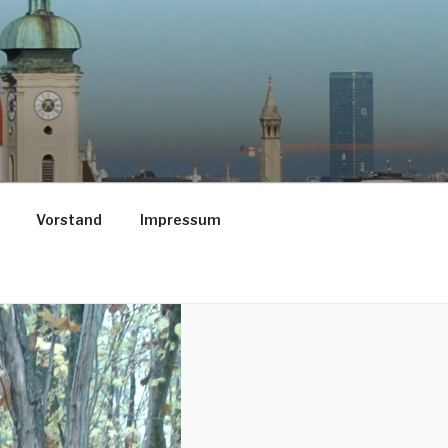
Vorstand
Impressum