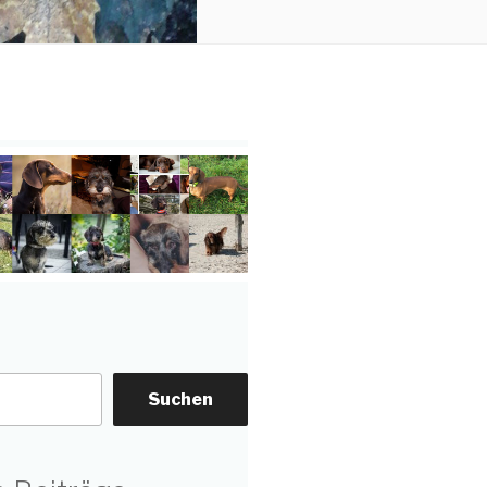
Suchen