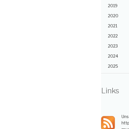
2019
2020
2021
2022
2023
2024
2025
Links
Uns
htt