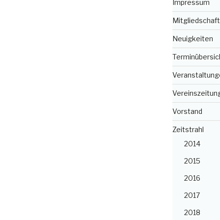
Impressum
Mitgliedschaft
Neuigkeiten
Terminübersic
Veranstaltung
Vereinszeitun
Vorstand
Zeitstrahl
2014
2015
2016
2017
2018