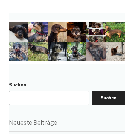
Suchen
Suchen
Neueste Beiträge