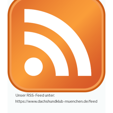
Unser RSS-Feed unter:
https://www.dachshundklub-muenchen.de/feed