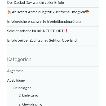
Der Dackel Day war ein voller Erfolg
Ab sofort Anmeldung zur Zuchtschau möglich
Erfolgreiche erschwerte Begleithundeprüfung
Sektionsabend im Juli: NEUER ORT
Erfolg bei der Zuchtschau Sektion Oberland
Kategorien
Allgemein
Ausbildung
Grundlagen
1) Einleitung
2) Gewöhnung