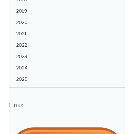
2019
2020
2021
2022
2023
2024
2025
Links