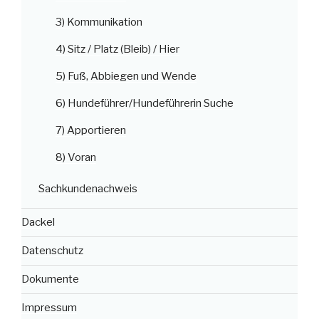
3) Kommunikation
4) Sitz / Platz (Bleib) / Hier
5) Fuß, Abbiegen und Wende
6) Hundeführer/Hundeführerin Suche
7) Apportieren
8) Voran
Sachkundenachweis
Dackel
Datenschutz
Dokumente
Impressum