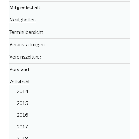
Mitgliedschaft
Neuigkeiten
Terminübersicht
Veranstaltungen
Vereinszeitung
Vorstand
Zeitstrahl
2014
2015
2016
2017
2018