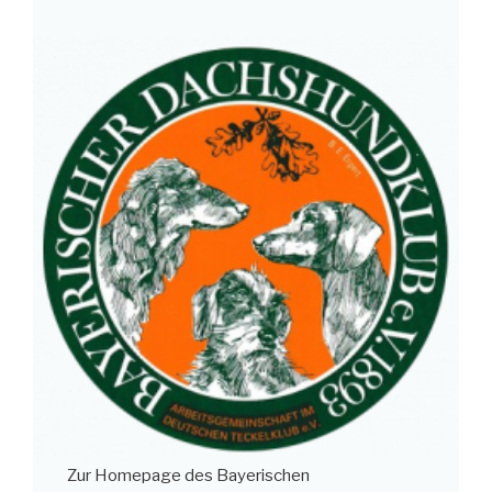
Zur Homepage des Bayerischen