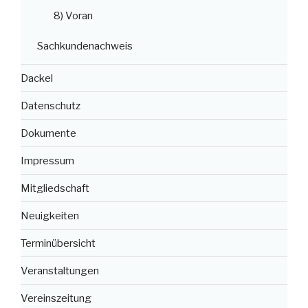
8) Voran
Sachkundenachweis
Dackel
Datenschutz
Dokumente
Impressum
Mitgliedschaft
Neuigkeiten
Terminübersicht
Veranstaltungen
Vereinszeitung