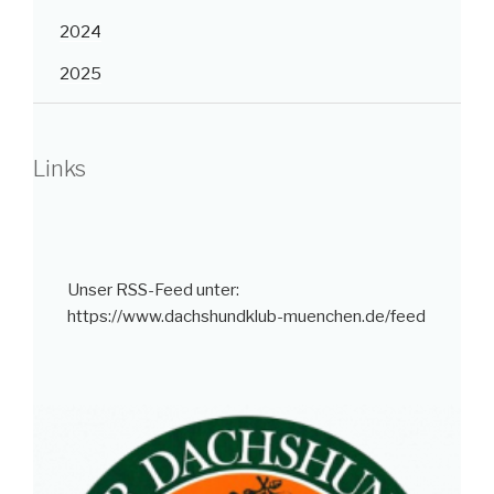
2024
2025
Links
Unser RSS-Feed unter:
https://www.dachshundklub-muenchen.de/feed