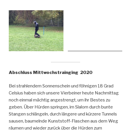
Abschluss Mittwochstrainging 2020
Bei strahlendem Sonnenschein und föhnigen 18 Grad
Celsius haben sich unsere Vierbeiner heute Nachmittag
noch einmal mächtig angestrengt, um ihr Bestes zu
geben. Über Hürden springen, im Slalom durch bunte
Stangen schlängeln, durch längere und kürzere Tunnels
sausen, baumelnde Kunststoff-Flaschen aus dem Weg
räumen und wieder zurück über die Hürden zum