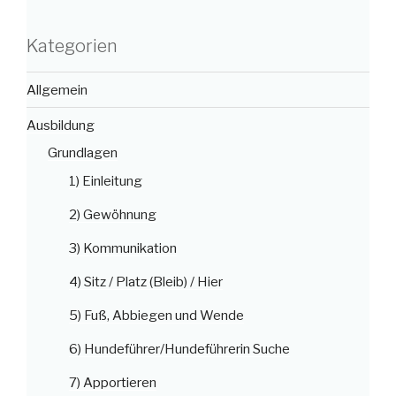
Kategorien
Allgemein
Ausbildung
Grundlagen
1) Einleitung
2) Gewöhnung
3) Kommunikation
4) Sitz / Platz (Bleib) / Hier
5) Fuß, Abbiegen und Wende
6) Hundeführer/Hundeführerin Suche
7) Apportieren