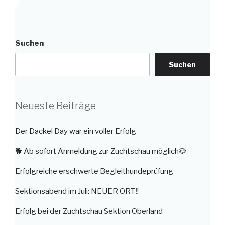
Suchen
Suchen
Neueste Beiträge
Der Dackel Day war ein voller Erfolg
🐕 Ab sofort Anmeldung zur Zuchtschau möglich🐶
Erfolgreiche erschwerte Begleithundeprüfung
Sektionsabend im Juli: NEUER ORT‼️
Erfolg bei der Zuchtschau Sektion Oberland