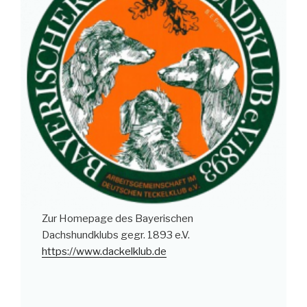
Zur Homepage des Bayerischen
Dachshundklubs gegr. 1893 e.V.
https://www.dackelklub.de