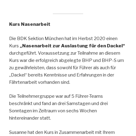
Kurs Nasenarbeit
Die BDK Sektion München hat im Herbst 2020 einen
Kurs
„Nasenarbeit zur Auslastung für den Dackel“
durchgeführt. Voraussetzung zur Teilnahme an diesem
Kurs war die erfolgreich abgelegte BHP und BHP-S um
zu gewährleisten, dass sowohl für Führer als auch für
„Dackel“ bereits Kenntnisse und Erfahrungen in der
Fährtenarbeit vorhanden sind.
Die Teilnehmergruppe war auf 5 Führer-Teams
beschränkt und fand an drei Samstagen und drei
Sonntagen im Zeitraum von sechs Wochen
hintereinander statt.
Susanne hat den Kurs in Zusammenarbeit mit Ihrem