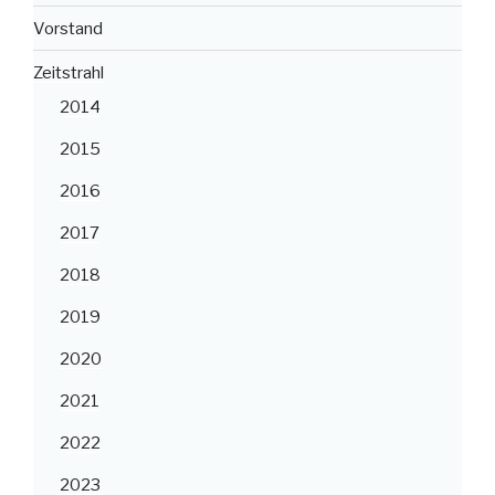
Vorstand
Zeitstrahl
2014
2015
2016
2017
2018
2019
2020
2021
2022
2023