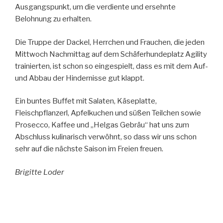
Ausgangspunkt, um die verdiente und ersehnte
Belohnung zu erhalten.
Die Truppe der Dackel, Herrchen und Frauchen, die jeden
Mittwoch Nachmittag auf dem Schäferhundeplatz Agility
trainierten, ist schon so eingespielt, dass es mit dem Auf-
und Abbau der Hindernisse gut klappt.
Ein buntes Buffet mit Salaten, Käseplatte,
Fleischpflanzerl, Apfelkuchen und süßen Teilchen sowie
Prosecco, Kaffee und „Helgas Gebräu“ hat uns zum
Abschluss kulinarisch verwöhnt, so dass wir uns schon
sehr auf die nächste Saison im Freien freuen.
Brigitte Loder