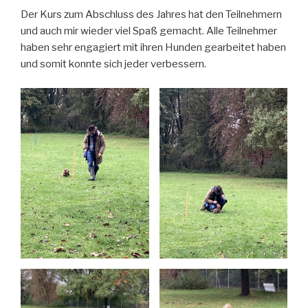
Der Kurs zum Abschluss des Jahres hat den Teilnehmern
und auch mir wieder viel Spaß gemacht. Alle Teilnehmer
haben sehr engagiert mit ihren Hunden gearbeitet haben
und somit konnte sich jeder verbessern.