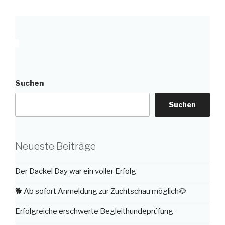
Suchen
Suchen
Neueste Beiträge
Der Dackel Day war ein voller Erfolg
🐕 Ab sofort Anmeldung zur Zuchtschau möglich🐶
Erfolgreiche erschwerte Begleithundeprüfung