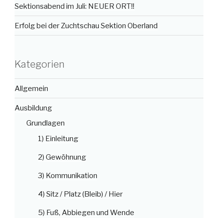
Sektionsabend im Juli: NEUER ORT‼️
Erfolg bei der Zuchtschau Sektion Oberland
Kategorien
Allgemein
Ausbildung
Grundlagen
1) Einleitung
2) Gewöhnung
3) Kommunikation
4) Sitz / Platz (Bleib) / Hier
5) Fuß, Abbiegen und Wende