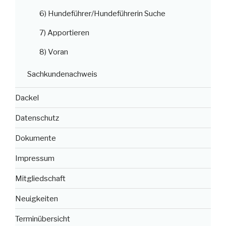
6) Hundeführer/Hundeführerin Suche
7) Apportieren
8) Voran
Sachkundenachweis
Dackel
Datenschutz
Dokumente
Impressum
Mitgliedschaft
Neuigkeiten
Terminübersicht