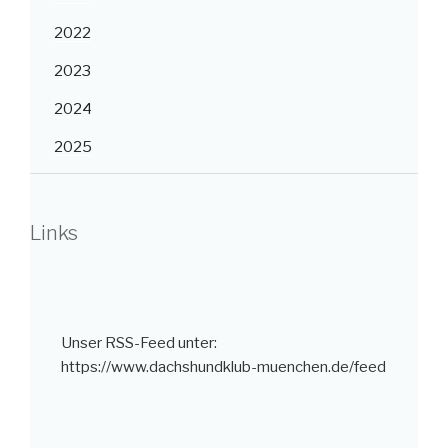
2022
2023
2024
2025
Links
Unser RSS-Feed unter:
https://www.dachshundklub-muenchen.de/feed