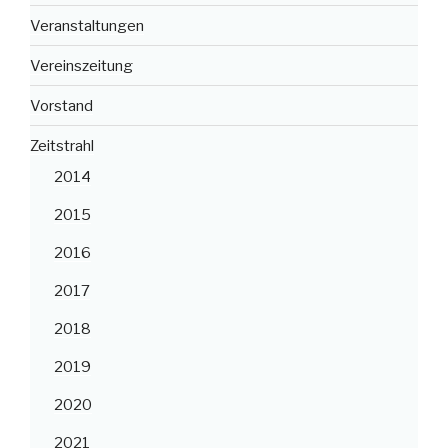
Veranstaltungen
Vereinszeitung
Vorstand
Zeitstrahl
2014
2015
2016
2017
2018
2019
2020
2021