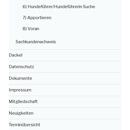
6) Hundeführer/Hundeführerin Suche
7) Apportieren
8) Voran
Sachkundenachweis
Dackel
Datenschutz
Dokumente
Impressum
Mitgliedschaft
Neuigkeiten
Terminübersicht