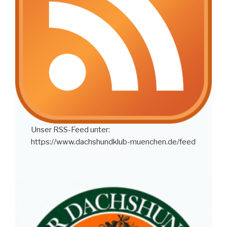
Unser RSS-Feed unter:
https://www.dachshundklub-muenchen.de/feed