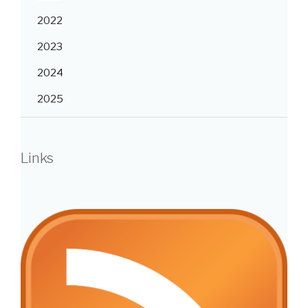
2022
2023
2024
2025
Links