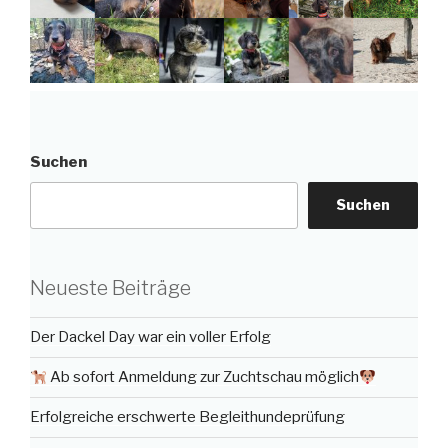
Suchen
Suchen
Neueste Beiträge
Der Dackel Day war ein voller Erfolg
Ab sofort Anmeldung zur Zuchtschau möglich
Erfolgreiche erschwerte Begleithundeprüfung