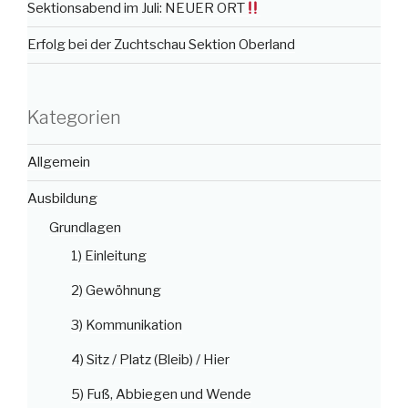
Sektionsabend im Juli: NEUER ORT
Erfolg bei der Zuchtschau Sektion Oberland
Kategorien
Allgemein
Ausbildung
Grundlagen
1) Einleitung
2) Gewöhnung
3) Kommunikation
4) Sitz / Platz (Bleib) / Hier
5) Fuß, Abbiegen und Wende