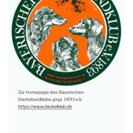
Zur Homepage des Bayerischen
Dachshundklubs gegr. 1893 e.V.
https://www.dackelklub.de