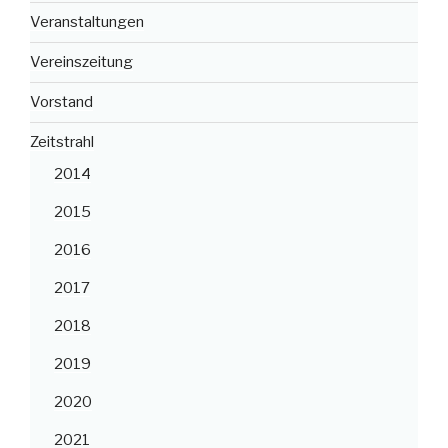
Veranstaltungen
Vereinszeitung
Vorstand
Zeitstrahl
2014
2015
2016
2017
2018
2019
2020
2021