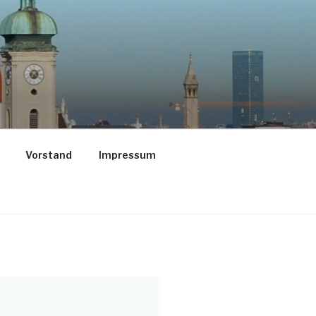
Vorstand
Impressum