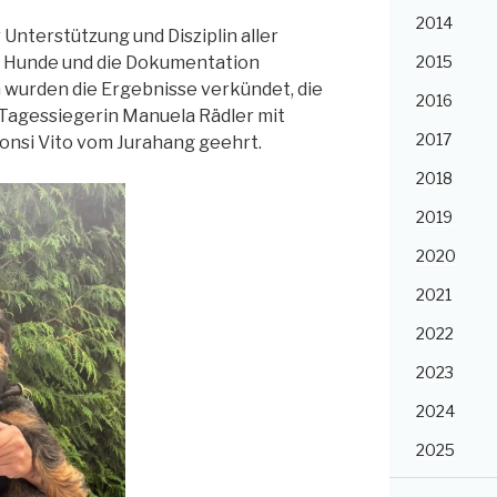
2014
Unterstützung und Disziplin aller
16 Hunde und die Dokumentation
2015
 wurden die Ergebnisse verkündet, die
2016
Tagessiegerin Manuela Rädler mit
2017
nsi Vito vom Jurahang geehrt.
2018
2019
2020
2021
2022
2023
2024
2025