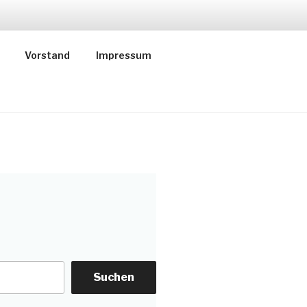
Vorstand
Impressum
Suchen