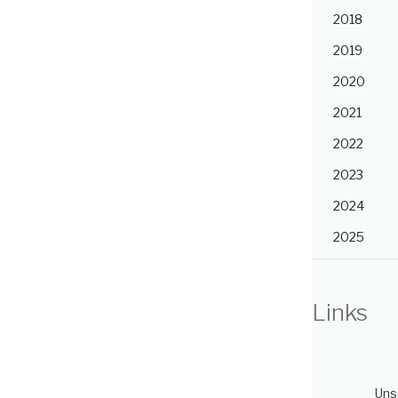
2018
2019
2020
2021
2022
2023
2024
2025
Links
Uns