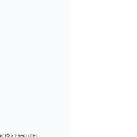
er RSS-Feed unter: