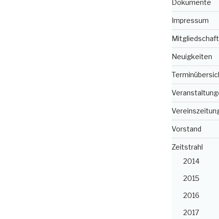
Dokumente
Impressum
Mitgliedschaft
Neuigkeiten
Terminübersic
Veranstaltung
Vereinszeitun
Vorstand
Zeitstrahl
2014
2015
2016
2017