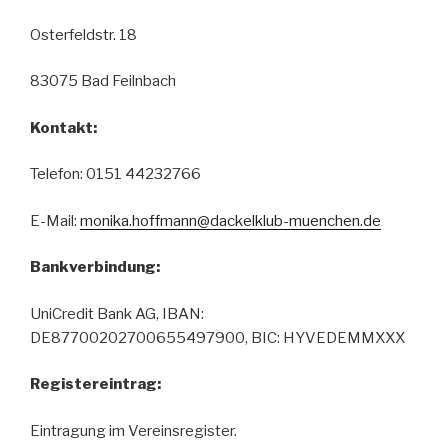
Osterfeldstr. 18
83075 Bad Feilnbach
Kontakt:
Telefon: 0151 44232766
E-Mail:
monika.hoffmann@dackelklub-muenchen.de
Bankverbindung:
UniCredit Bank AG, IBAN:
DE87700202700655497900, BIC: HYVEDEMMXXX
Registereintrag:
Eintragung im Vereinsregister.