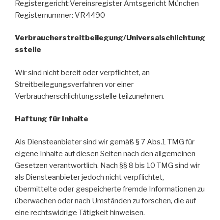
Registergericht:Vereinsregister Amtsgericht München
Registernummer: VR4490
Verbraucherstreitbeilegung/Universalschlichtung
sstelle
Wir sind nicht bereit oder verpflichtet, an
Streitbeilegungsverfahren vor einer
Verbraucherschlichtungsstelle teilzunehmen.
Haftung für Inhalte
Als Diensteanbieter sind wir gemäß § 7 Abs.1 TMG für
eigene Inhalte auf diesen Seiten nach den allgemeinen
Gesetzen verantwortlich. Nach §§ 8 bis 10 TMG sind wir
als Diensteanbieter jedoch nicht verpflichtet,
übermittelte oder gespeicherte fremde Informationen zu
überwachen oder nach Umständen zu forschen, die auf
eine rechtswidrige Tätigkeit hinweisen.