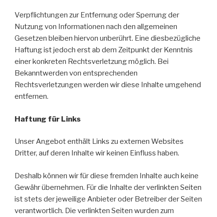
Verpflichtungen zur Entfernung oder Sperrung der
Nutzung von Informationen nach den allgemeinen
Gesetzen bleiben hiervon unberührt. Eine diesbezügliche
Haftung ist jedoch erst ab dem Zeitpunkt der Kenntnis
einer konkreten Rechtsverletzung möglich. Bei
Bekanntwerden von entsprechenden
Rechtsverletzungen werden wir diese Inhalte umgehend
entfernen.
Haftung für Links
Unser Angebot enthält Links zu externen Websites
Dritter, auf deren Inhalte wir keinen Einfluss haben.
Deshalb können wir für diese fremden Inhalte auch keine
Gewähr übernehmen. Für die Inhalte der verlinkten Seiten
ist stets der jeweilige Anbieter oder Betreiber der Seiten
verantwortlich. Die verlinkten Seiten wurden zum