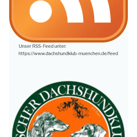
Unser RSS-Feed unter:
https://www.dachshundklub-muenchen.de/feed