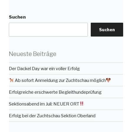
Suchen
Suchen
Neueste Beiträge
Der Dackel Day war ein voller Erfolg
Ab sofort Anmeldung zur Zuchtschau möglich
Erfolgreiche erschwerte Begleithundeprüfung
Sektionsabend im Juli: NEUER ORT
Erfolg bei der Zuchtschau Sektion Oberland