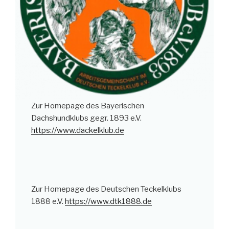
Zur Homepage des Bayerischen
Dachshundklubs gegr. 1893 e.V.
https://www.dackelklub.de
Zur Homepage des Deutschen Teckelklubs
1888 e.V.
https://www.dtk1888.de