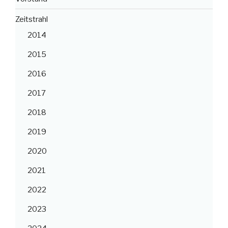
Zeitstrahl
2014
2015
2016
2017
2018
2019
2020
2021
2022
2023