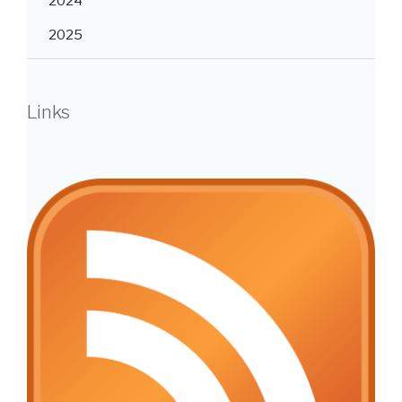
2024
2025
Links