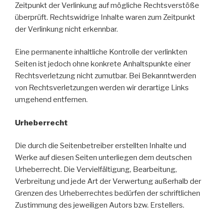
Zeitpunkt der Verlinkung auf mögliche Rechtsverstöße
überprüft. Rechtswidrige Inhalte waren zum Zeitpunkt
der Verlinkung nicht erkennbar.
Eine permanente inhaltliche Kontrolle der verlinkten
Seiten ist jedoch ohne konkrete Anhaltspunkte einer
Rechtsverletzung nicht zumutbar. Bei Bekanntwerden
von Rechtsverletzungen werden wir derartige Links
umgehend entfernen.
Urheberrecht
Die durch die Seitenbetreiber erstellten Inhalte und
Werke auf diesen Seiten unterliegen dem deutschen
Urheberrecht. Die Vervielfältigung, Bearbeitung,
Verbreitung und jede Art der Verwertung außerhalb der
Grenzen des Urheberrechtes bedürfen der schriftlichen
Zustimmung des jeweiligen Autors bzw. Erstellers.