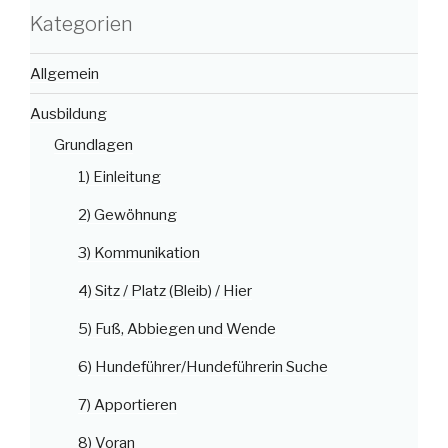
Kategorien
Allgemein
Ausbildung
Grundlagen
1) Einleitung
2) Gewöhnung
3) Kommunikation
4) Sitz / Platz (Bleib) / Hier
5) Fuß, Abbiegen und Wende
6) Hundeführer/Hundeführerin Suche
7) Apportieren
8) Voran