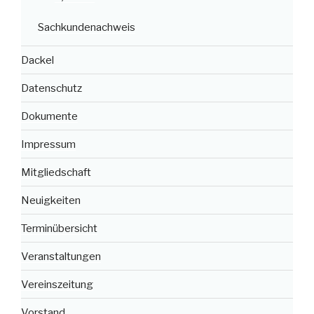
Sachkundenachweis
Dackel
Datenschutz
Dokumente
Impressum
Mitgliedschaft
Neuigkeiten
Terminübersicht
Veranstaltungen
Vereinszeitung
Vorstand