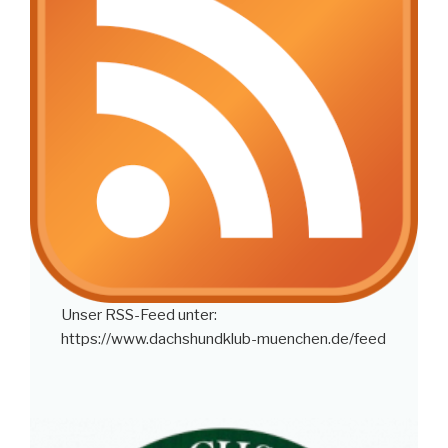
Unser RSS-Feed unter:
https://www.dachshundklub-muenchen.de/feed