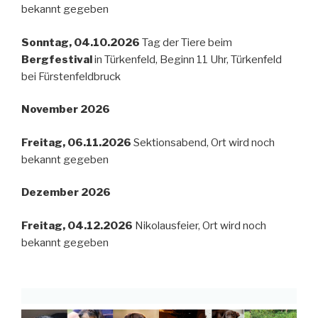
bekannt gegeben
Sonntag, 04.10.2026
Tag der Tiere beim
Bergfestival
in Türkenfeld, Beginn 11 Uhr, Türkenfeld
bei Fürstenfeldbruck
November 2026
Freitag, 06.11.2026
Sektionsabend, Ort wird noch
bekannt gegeben
Dezember 2026
Freitag, 04.12.2026
Nikolausfeier, Ort wird noch
bekannt gegeben