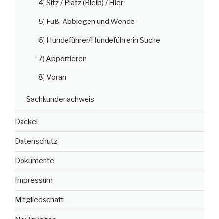
4) Sitz / Platz (Bleib) / Hier
5) Fuß, Abbiegen und Wende
6) Hundeführer/Hundeführerin Suche
7) Apportieren
8) Voran
Sachkundenachweis
Dackel
Datenschutz
Dokumente
Impressum
Mitgliedschaft