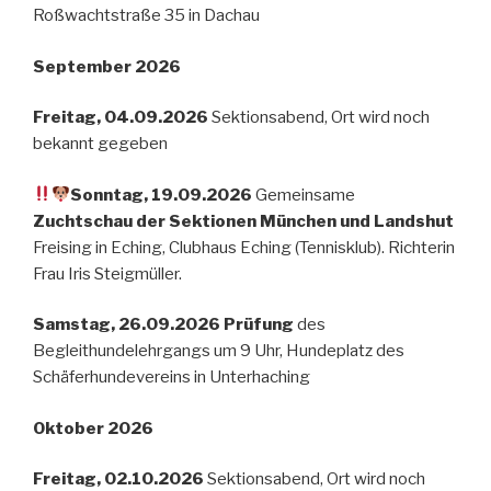
Roßwachtstraße 35 in Dachau
September 2026
Freitag, 04.09.2026
Sektionsabend, Ort wird noch
bekannt gegeben
Sonntag, 19.09.2026
Gemeinsame
Zuchtschau der Sektionen München und Landshut
Freising in Eching, Clubhaus Eching (Tennisklub). Richterin
Frau Iris Steigmüller.
Samstag, 26.09.2026 Prüfung
des
Begleithundelehrgangs um 9 Uhr, Hundeplatz des
Schäferhundevereins in Unterhaching
Oktober 2026
Freitag, 02.10.2026
Sektionsabend, Ort wird noch