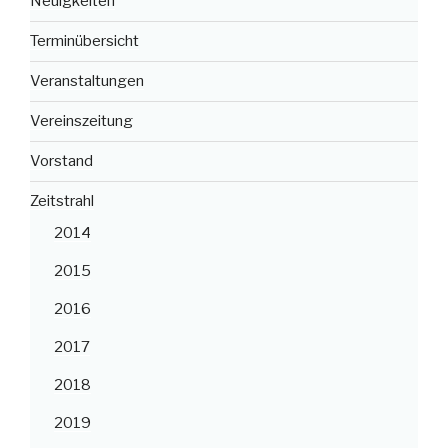
Neuigkeiten
Terminübersicht
Veranstaltungen
Vereinszeitung
Vorstand
Zeitstrahl
2014
2015
2016
2017
2018
2019