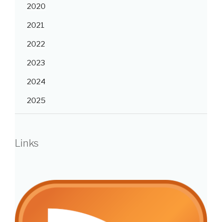
2020
2021
2022
2023
2024
2025
Links