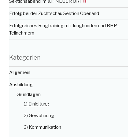
Sektionsabend im Juli: NEUER ORT
Erfolg bei der Zuchtschau Sektion Oberland
Erfolgreiches Ringtraining mit Junghunden und BHP-
Teilnehmern
Kategorien
Allgemein
Ausbildung
Grundlagen
1) Einleitung
2) Gewöhnung
3) Kommunikation