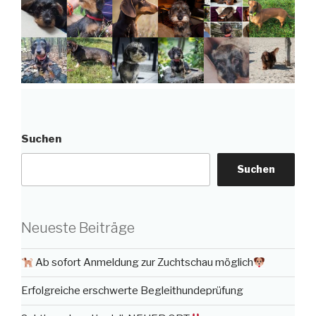
Suchen
Suchen
Neueste Beiträge
Ab sofort Anmeldung zur Zuchtschau möglich
Erfolgreiche erschwerte Begleithundeprüfung