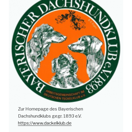
Zur Homepage des Bayerischen
Dachshundklubs gegr. 1893 e.V.
https://www.dackelklub.de