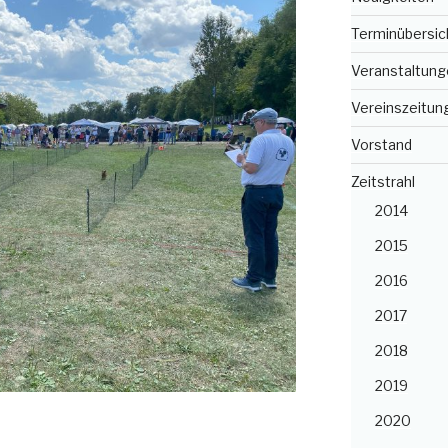
Terminübersic
Veranstaltung
Vereinszeitun
Vorstand
Zeitstrahl
2014
2015
2016
2017
2018
2019
2020