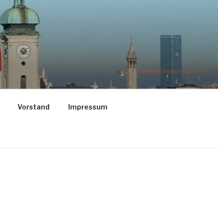
Vorstand
Impressum