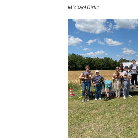
Michael Girke