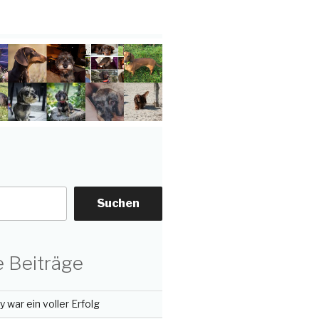
Suchen
 Beiträge
 war ein voller Erfolg