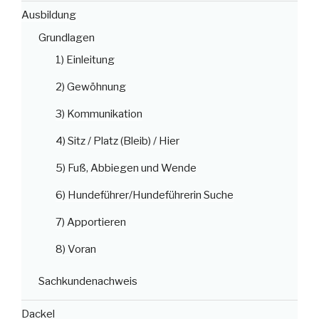
Ausbildung
Grundlagen
1) Einleitung
2) Gewöhnung
3) Kommunikation
4) Sitz / Platz (Bleib) / Hier
5) Fuß, Abbiegen und Wende
6) Hundeführer/Hundeführerin Suche
7) Apportieren
8) Voran
Sachkundenachweis
Dackel