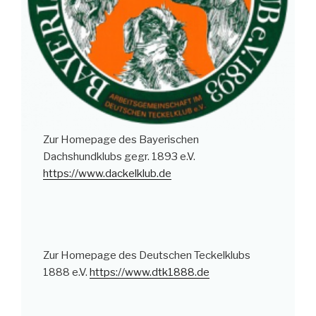
Zur Homepage des Bayerischen
Dachshundklubs gegr. 1893 e.V.
https://www.dackelklub.de
Zur Homepage des Deutschen Teckelklubs
1888 e.V.
https://www.dtk1888.de