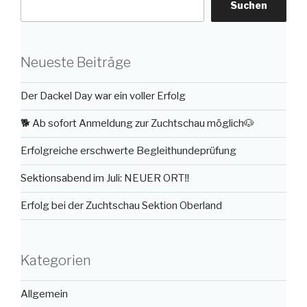
Suchen
Neueste Beiträge
Der Dackel Day war ein voller Erfolg
🐕 Ab sofort Anmeldung zur Zuchtschau möglich🐶
Erfolgreiche erschwerte Begleithundeprüfung
Sektionsabend im Juli: NEUER ORT‼️
Erfolg bei der Zuchtschau Sektion Oberland
Kategorien
Allgemein