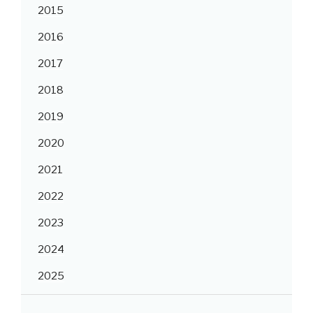
2015
2016
2017
2018
2019
2020
2021
2022
2023
2024
2025