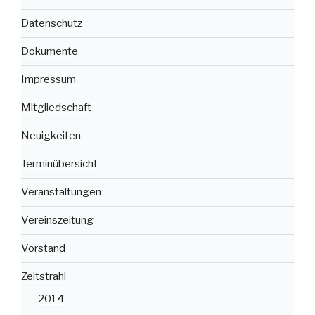
Datenschutz
Dokumente
Impressum
Mitgliedschaft
Neuigkeiten
Terminübersicht
Veranstaltungen
Vereinszeitung
Vorstand
Zeitstrahl
2014