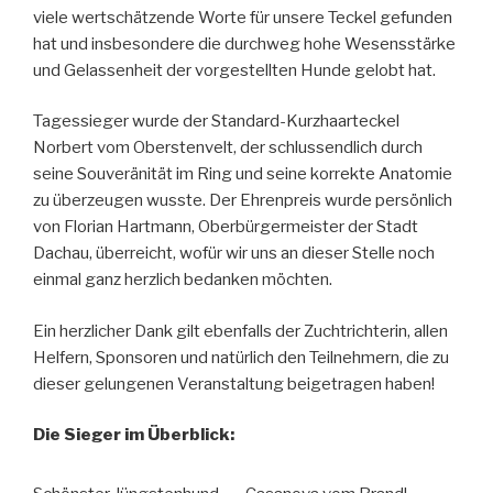
viele wertschätzende Worte für unsere Teckel gefunden
hat und insbesondere die durchweg hohe Wesensstärke
und Gelassenheit der vorgestellten Hunde gelobt hat.
Tagessieger wurde der Standard-Kurzhaarteckel
Norbert vom Oberstenvelt, der schlussendlich durch
seine Souveränität im Ring und seine korrekte Anatomie
zu überzeugen wusste. Der Ehrenpreis wurde persönlich
von Florian Hartmann, Oberbürgermeister der Stadt
Dachau, überreicht, wofür wir uns an dieser Stelle noch
einmal ganz herzlich bedanken möchten.
Ein herzlicher Dank gilt ebenfalls der Zuchtrichterin, allen
Helfern, Sponsoren und natürlich den Teilnehmern, die zu
dieser gelungenen Veranstaltung beigetragen haben!
Die Sieger im Überblick: