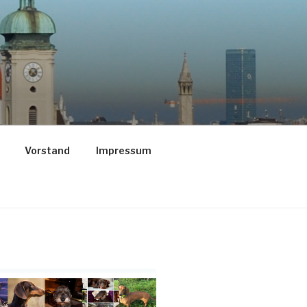
Vorstand
Impressum