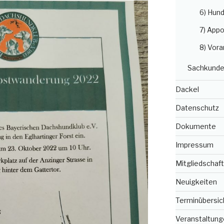
6) Hun
7) Appo
8) Vora
Sachkunde
Dackel
Datenschutz
Dokumente
Impressum
Mitgliedschaft
Neuigkeiten
Terminübersic
Veranstaltung