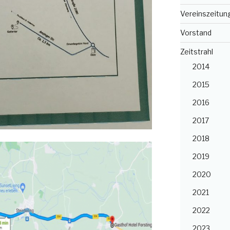
Vereinszeitun
Vorstand
Zeitstrahl
2014
2015
2016
2017
2018
2019
2020
2021
2022
2023