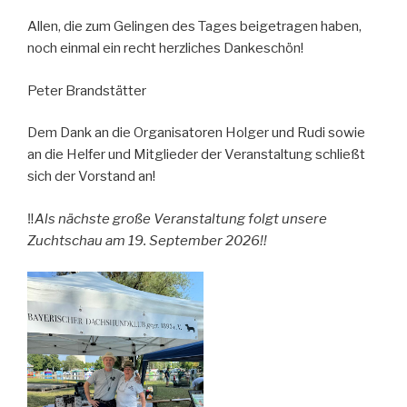
Allen, die zum Gelingen des Tages beigetragen haben,
noch einmal ein recht herzliches Dankeschön!
Peter Brandstätter
Dem Dank an die Organisatoren Holger und Rudi sowie
an die Helfer und Mitglieder der Veranstaltung schließt
sich der Vorstand an!
‼️
Als nächste große Veranstaltung folgt unsere
Zuchtschau am 19. September 2026!!