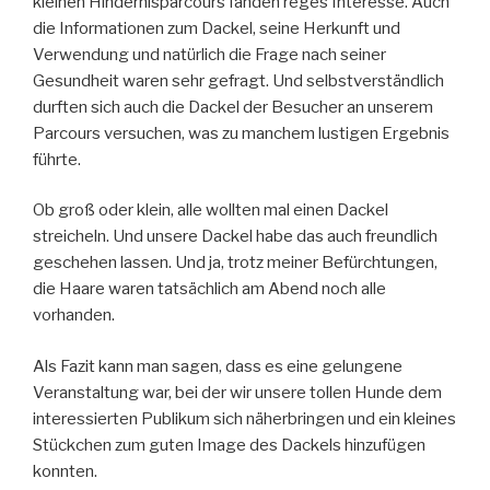
kleinen Hindernisparcours fanden reges Interesse. Auch
die Informationen zum Dackel, seine Herkunft und
Verwendung und natürlich die Frage nach seiner
Gesundheit waren sehr gefragt. Und selbstverständlich
durften sich auch die Dackel der Besucher an unserem
Parcours versuchen, was zu manchem lustigen Ergebnis
führte.
Ob groß oder klein, alle wollten mal einen Dackel
streicheln. Und unsere Dackel habe das auch freundlich
geschehen lassen. Und ja, trotz meiner Befürchtungen,
die Haare waren tatsächlich am Abend noch alle
vorhanden.
Als Fazit kann man sagen, dass es eine gelungene
Veranstaltung war, bei der wir unsere tollen Hunde dem
interessierten Publikum sich näherbringen und ein kleines
Stückchen zum guten Image des Dackels hinzufügen
konnten.