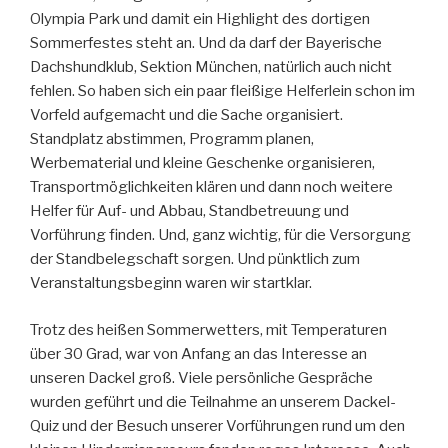
Olympia Park und damit ein Highlight des dortigen
Sommerfestes steht an. Und da darf der Bayerische
Dachshundklub, Sektion München, natürlich auch nicht
fehlen. So haben sich ein paar fleißige Helferlein schon im
Vorfeld aufgemacht und die Sache organisiert.
Standplatz abstimmen, Programm planen,
Werbematerial und kleine Geschenke organisieren,
Transportmöglichkeiten klären und dann noch weitere
Helfer für Auf- und Abbau, Standbetreuung und
Vorführung finden. Und, ganz wichtig, für die Versorgung
der Standbelegschaft sorgen. Und pünktlich zum
Veranstaltungsbeginn waren wir startklar.
Trotz des heißen Sommerwetters, mit Temperaturen
über 30 Grad, war von Anfang an das Interesse an
unseren Dackel groß. Viele persönliche Gespräche
wurden geführt und die Teilnahme an unserem Dackel-
Quiz und der Besuch unserer Vorführungen rund um den