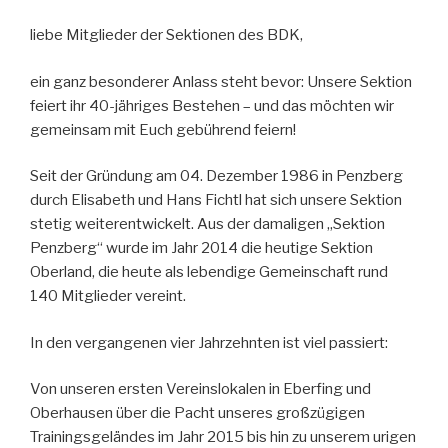
liebe Mitglieder der Sektionen des BDK,
ein ganz besonderer Anlass steht bevor: Unsere Sektion
feiert ihr 40-jähriges Bestehen – und das möchten wir
gemeinsam mit Euch gebührend feiern!
Seit der Gründung am 04. Dezember 1986 in Penzberg
durch Elisabeth und Hans Fichtl hat sich unsere Sektion
stetig weiterentwickelt. Aus der damaligen „Sektion
Penzberg“ wurde im Jahr 2014 die heutige Sektion
Oberland, die heute als lebendige Gemeinschaft rund
140 Mitglieder vereint.
In den vergangenen vier Jahrzehnten ist viel passiert:
Von unseren ersten Vereinslokalen in Eberfing und
Oberhausen über die Pacht unseres großzügigen
Trainingsgeländes im Jahr 2015 bis hin zu unserem urigen