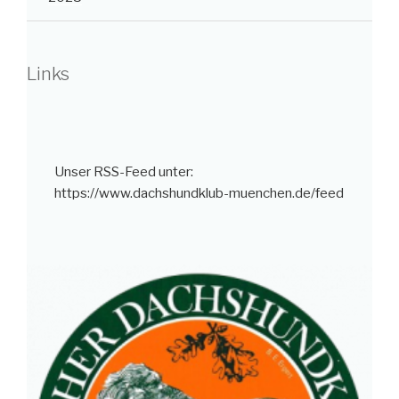
Links
Unser RSS-Feed unter:
https://www.dachshundklub-muenchen.de/feed