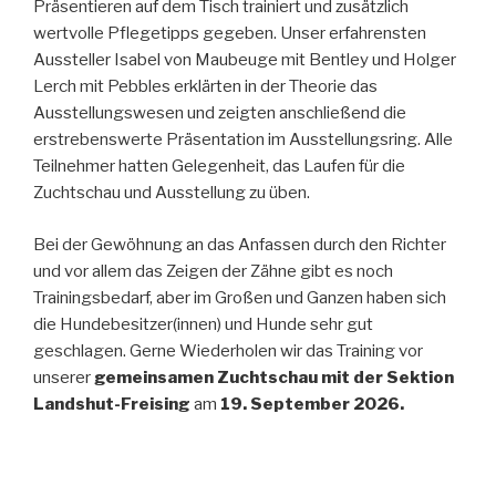
Präsentieren auf dem Tisch trainiert und zusätzlich
wertvolle Pflegetipps gegeben. Unser erfahrensten
Aussteller Isabel von Maubeuge mit Bentley und Holger
Lerch mit Pebbles erklärten in der Theorie das
Ausstellungswesen und zeigten anschließend die
erstrebenswerte Präsentation im Ausstellungsring. Alle
Teilnehmer hatten Gelegenheit, das Laufen für die
Zuchtschau und Ausstellung zu üben.
Bei der Gewöhnung an das Anfassen durch den Richter
und vor allem das Zeigen der Zähne gibt es noch
Trainingsbedarf, aber im Großen und Ganzen haben sich
die Hundebesitzer(innen) und Hunde sehr gut
geschlagen. Gerne Wiederholen wir das Training vor
unserer
gemeinsamen Zuchtschau mit der Sektion
Landshut-Freising
am
19. September 2026.