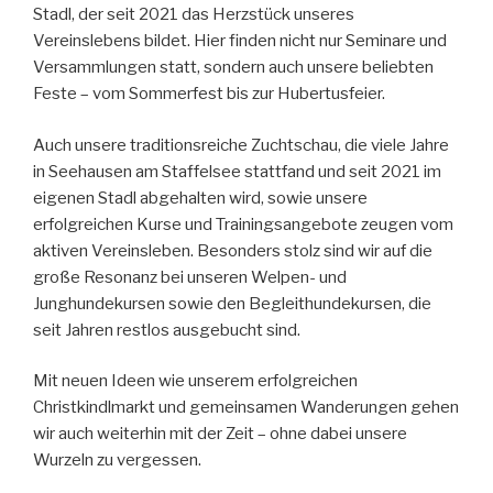
Stadl, der seit 2021 das Herzstück unseres
Vereinslebens bildet. Hier finden nicht nur Seminare und
Versammlungen statt, sondern auch unsere beliebten
Feste – vom Sommerfest bis zur Hubertusfeier.
Auch unsere traditionsreiche Zuchtschau, die viele Jahre
in Seehausen am Staffelsee stattfand und seit 2021 im
eigenen Stadl abgehalten wird, sowie unsere
erfolgreichen Kurse und Trainingsangebote zeugen vom
aktiven Vereinsleben. Besonders stolz sind wir auf die
große Resonanz bei unseren Welpen- und
Junghundekursen sowie den Begleithundekursen, die
seit Jahren restlos ausgebucht sind.
Mit neuen Ideen wie unserem erfolgreichen
Christkindlmarkt und gemeinsamen Wanderungen gehen
wir auch weiterhin mit der Zeit – ohne dabei unsere
Wurzeln zu vergessen.