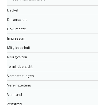
Dackel
Datenschutz
Dokumente
Impressum
Mitgliedschaft
Neuigkeiten
Terminübersicht
Veranstaltungen
Vereinszeitung
Vorstand
Zeitstrahl