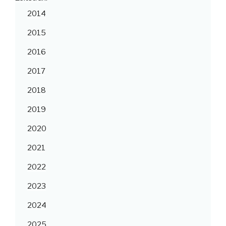
2014
2015
2016
2017
2018
2019
2020
2021
2022
2023
2024
2025