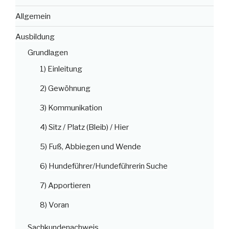
Allgemein
Ausbildung
Grundlagen
1) Einleitung
2) Gewöhnung
3) Kommunikation
4) Sitz / Platz (Bleib) / Hier
5) Fuß, Abbiegen und Wende
6) Hundeführer/Hundeführerin Suche
7) Apportieren
8) Voran
Sachkundenachweis