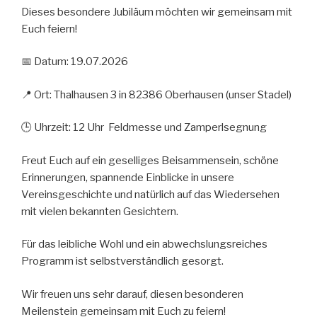
Dieses besondere Jubiläum möchten wir gemeinsam mit
Euch feiern!
📅 Datum: 19.07.2026
📍 Ort: Thalhausen 3 in 82386 Oberhausen (unser Stadel)
🕒 Uhrzeit: 12 Uhr Feldmesse und Zamperlsegnung
Freut Euch auf ein geselliges Beisammensein, schöne
Erinnerungen, spannende Einblicke in unsere
Vereinsgeschichte und natürlich auf das Wiedersehen
mit vielen bekannten Gesichtern.
Für das leibliche Wohl und ein abwechslungsreiches
Programm ist selbstverständlich gesorgt.
Wir freuen uns sehr darauf, diesen besonderen
Meilenstein gemeinsam mit Euch zu feiern!