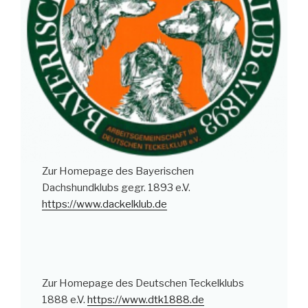
Zur Homepage des Bayerischen
Dachshundklubs gegr. 1893 e.V.
https://www.dackelklub.de
Zur Homepage des Deutschen Teckelklubs
1888 e.V.
https://www.dtk1888.de